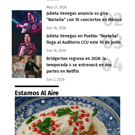
May 21, 2026
Julieta Venegas anuncia su gira
“Norteña” con 10 conciertos en México
Ene 16, 2026
Julieta Venegas en Puebla: “Norteña”
llega al Auditorio CCU este 10 de junio
Ene 16, 2026
Bridgerton regresa en 2026: la
temporada 4 se estrenará en dos
partes en Netflix
Ene 2, 2026
Estamos Al Aire