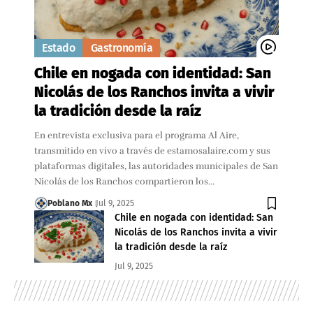
Estado
Gastronomía
Chile en nogada con identidad: San
Nicolás de los Ranchos invita a vivir
la tradición desde la raíz
En entrevista exclusiva para el programa Al Aire,
transmitido en vivo a través de estamosalaire.com y sus
plataformas digitales, las autoridades municipales de San
Nicolás de los Ranchos compartieron los…
Poblano Mx
Jul 9, 2025
Chile en nogada con identidad: San
Nicolás de los Ranchos invita a vivir
la tradición desde la raíz
Jul 9, 2025