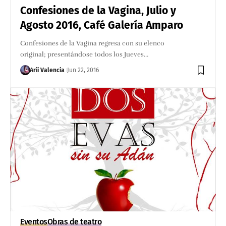
Confesiones de la Vagina, Julio y
Agosto 2016, Café Galería Amparo
Confesiones de la Vagina regresa con su elenco
original; presentándose todos los Jueves…
Arii Valencia
Jun 22, 2016
Eventos
Obras de teatro