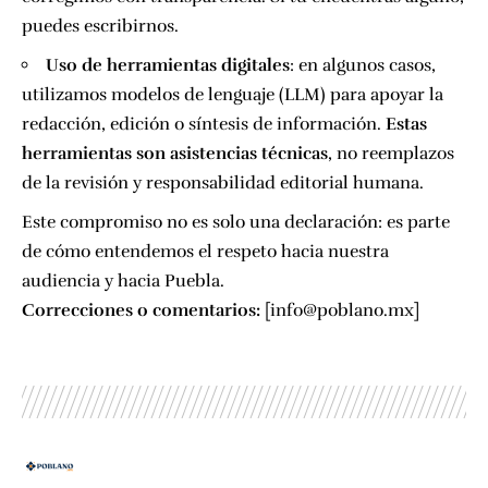
puedes escribirnos.
Uso de herramientas digitales
: en algunos casos,
utilizamos modelos de lenguaje (LLM) para apoyar la
redacción, edición o síntesis de información.
Estas
herramientas son asistencias técnicas
, no reemplazos
de la revisión y responsabilidad editorial humana.
Este compromiso no es solo una declaración: es parte
de cómo entendemos el respeto hacia nuestra
audiencia y hacia Puebla.
Correcciones o comentarios:
[
info@poblano.mx
]