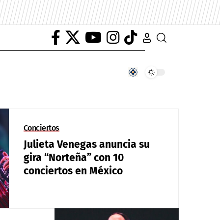
Conciertos
Julieta Venegas anuncia su
gira “Norteña” con 10
conciertos en México