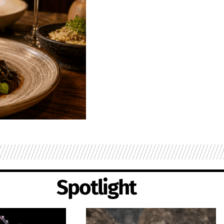
Spotlight