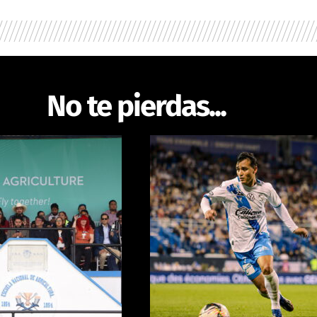
No te pierdas...