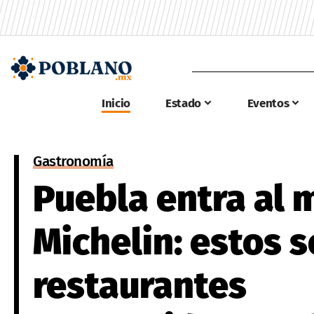
Inicio
Estado
Eventos
Gastronomía
Puebla entra al
Michelin: estos s
restaurantes