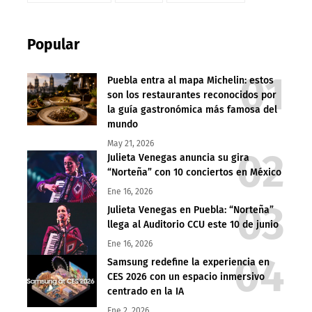
Popular
Puebla entra al mapa Michelin: estos
son los restaurantes reconocidos por
la guía gastronómica más famosa del
mundo
May 21, 2026
Julieta Venegas anuncia su gira
“Norteña” con 10 conciertos en México
Ene 16, 2026
Julieta Venegas en Puebla: “Norteña”
llega al Auditorio CCU este 10 de junio
Ene 16, 2026
Samsung redefine la experiencia en
CES 2026 con un espacio inmersivo
centrado en la IA
Ene 2, 2026