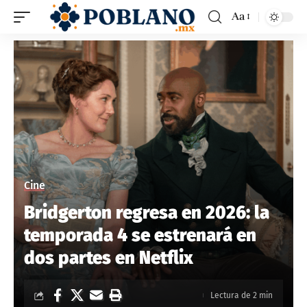
Aa
Cine
Bridgerton regresa en 2026: la
temporada 4 se estrenará en
dos partes en Netflix
Lectura de 2 min