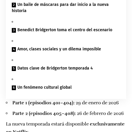
Un baile de máscaras para dar inicio a la nueva
historia
Benedict Bridgerton toma el centro del escenario
Amor, clases sociales y un dilema imposible
Datos clave de Bridgerton temporada 4
Un fenómeno cultural global
Parte 1 (episodios 401–404):
29 de enero de 2026
Parte 2 (episodios 405–408):
26 de febrero de 2026
La nueva temporada estará disponible
exclusivamente