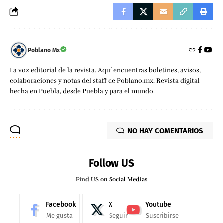
Poblano Mx
La voz editorial de la revista. Aquí encuentras boletines, avisos,
colaboraciones y notas del staff de Poblano.mx. Revista digital
hecha en Puebla, desde Puebla y para el mundo.
NO HAY COMENTARIOS
Follow US
Find US on Social Medias
Facebook
X
Youtube
Me gusta
Seguir
Suscribirse