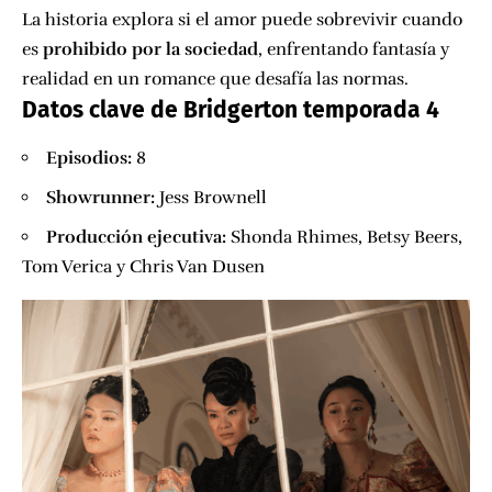
La historia explora si el amor puede sobrevivir cuando
es
prohibido por la sociedad
, enfrentando fantasía y
realidad en un romance que desafía las normas.
Datos clave de Bridgerton temporada 4
Episodios:
8
Showrunner:
Jess Brownell
Producción ejecutiva:
Shonda Rhimes, Betsy Beers,
Tom Verica y Chris Van Dusen