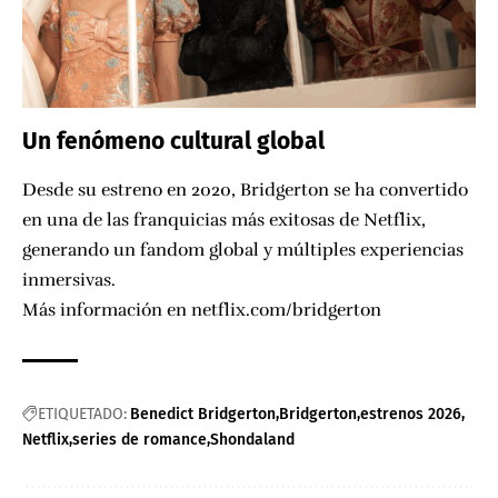
Un fenómeno cultural global
Desde su estreno en 2020, Bridgerton se ha convertido
en una de las franquicias más exitosas de Netflix,
generando un fandom global y múltiples experiencias
inmersivas.
Más información en
netflix.com/bridgerton
ETIQUETADO:
Benedict Bridgerton
Bridgerton
estrenos 2026
Netflix
series de romance
Shondaland