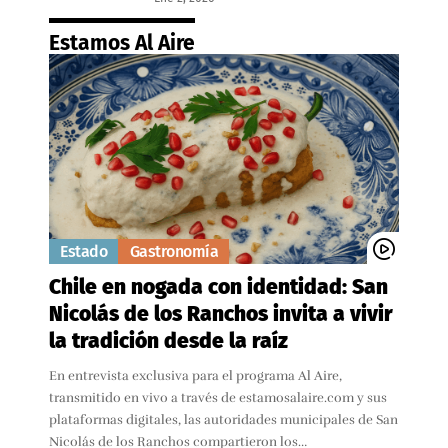
Estamos Al Aire
Estado
Gastronomía
Chile en nogada con identidad: San
Nicolás de los Ranchos invita a vivir
la tradición desde la raíz
En entrevista exclusiva para el programa Al Aire,
transmitido en vivo a través de estamosalaire.com y sus
plataformas digitales, las autoridades municipales de San
Nicolás de los Ranchos compartieron los…