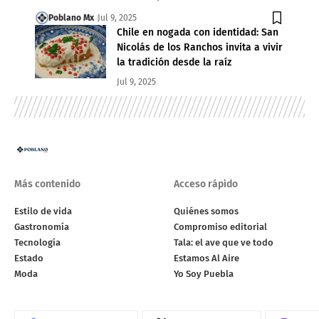
Poblano Mx
Jul 9, 2025
Chile en nogada con identidad: San
Nicolás de los Ranchos invita a vivir
la tradición desde la raíz
Jul 9, 2025
Más contenido
Acceso rápido
Estilo de vida
Quiénes somos
Gastronomía
Compromiso editorial
Tecnología
Tala: el ave que ve todo
Estado
Estamos Al Aire
Moda
Yo Soy Puebla