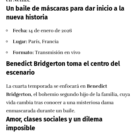
en Netflix
.
Un baile de máscaras para dar inicio a la
nueva historia
Fecha:
14 de enero de 2026
Lugar:
París, Francia
Formato:
Transmisión en vivo
Benedict Bridgerton toma el centro del
escenario
La cuarta temporada se enfocará en
Benedict
Bridgerton
, el bohemio segundo hijo de la familia, cuya
vida cambia tras conocer a una misteriosa dama
enmascarada durante un baile.
Amor, clases sociales y un dilema
imposible