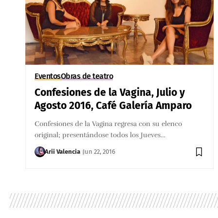
Eventos
Obras de teatro
Confesiones de la Vagina, Julio y
Agosto 2016, Café Galería Amparo
Confesiones de la Vagina regresa con su elenco
original; presentándose todos los Jueves…
Arii Valencia
Jun 22, 2016