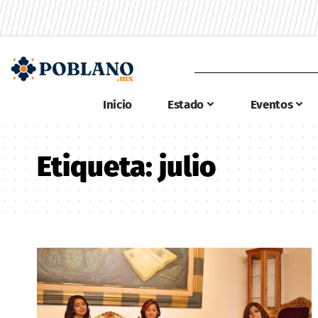
Inicio
Estado
Eventos
Etiqueta:
julio