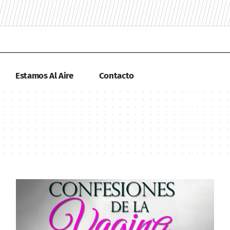
Estamos Al Aire
Contacto