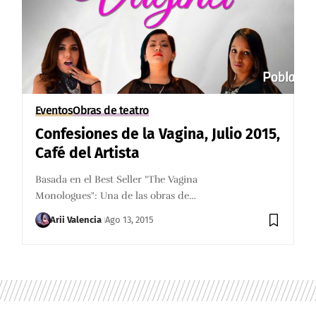
Eventos
Obras de teatro
Confesiones de la Vagina, Julio 2015,
Café del Artista
Basada en el Best Seller "The Vagina
Monologues": Una de las obras de…
Arii Valencia
Ago 13, 2015