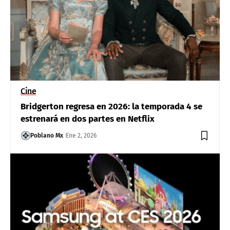
Cine
Bridgerton regresa en 2026: la temporada 4 se
estrenará en dos partes en Netflix
Poblano Mx
Ene 2, 2026