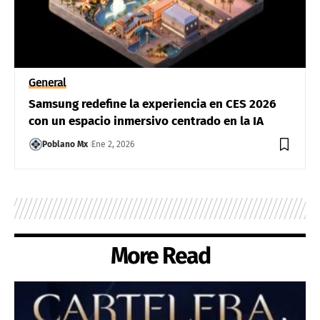
General
Samsung redefine la experiencia en CES 2026
con un espacio inmersivo centrado en la IA
Poblano Mx
Ene 2, 2026
More Read