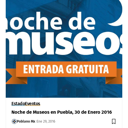
Estado
Eventos
Noche de Museos en Puebla, 30 de Enero 2016
Poblano Mx
Ene 29, 2016