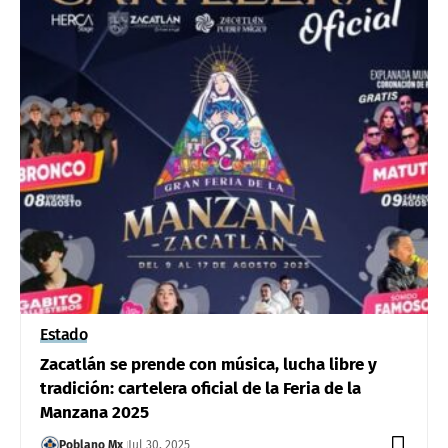
Estado
Zacatlán se prende con música, lucha libre y
tradición: cartelera oficial de la Feria de la
Manzana 2025
Poblano Mx
Jul 30, 2025