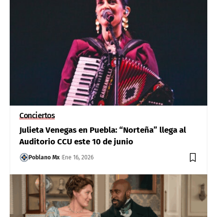
Conciertos
Julieta Venegas en Puebla: “Norteña” llega al
Auditorio CCU este 10 de junio
Poblano Mx
Ene 16, 2026