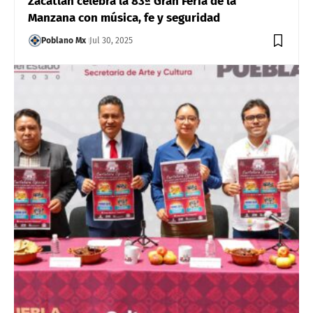
Zacatlán celebra la 83ª Gran Feria de la
Manzana con música, fe y seguridad
Poblano Mx
Jul 30, 2025