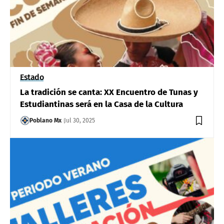
Estado
La tradición se canta: XX Encuentro de Tunas y
Estudiantinas será en la Casa de la Cultura
Poblano Mx
Jul 30, 2025