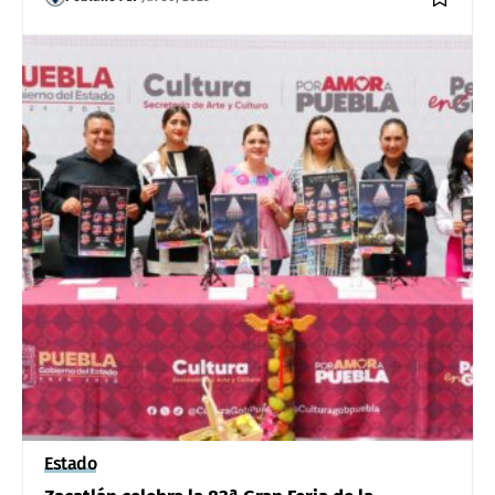
Estado