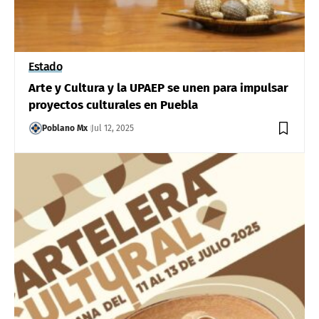
Estado
Arte y Cultura y la UPAEP se unen para impulsar
proyectos culturales en Puebla
Poblano Mx
Jul 12, 2025