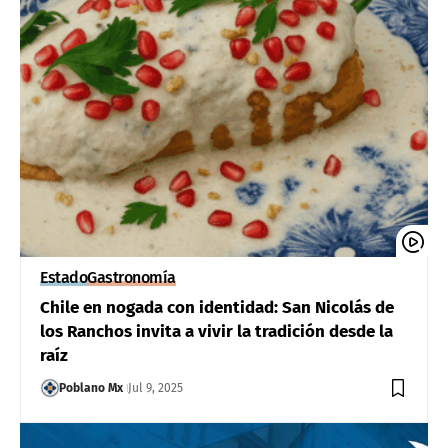
Estado
Gastronomía
Chile en nogada con identidad: San Nicolás de
los Ranchos invita a vivir la tradición desde la
raíz
Poblano Mx
Jul 9, 2025