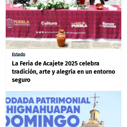
Estado
La Feria de Acajete 2025 celebra
tradición, arte y alegría en un entorno
seguro