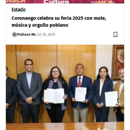
Estado
Coronango celebra su feria 2025 con mole,
música y orgullo poblano
Poblano Mx
Jul 30, 2025