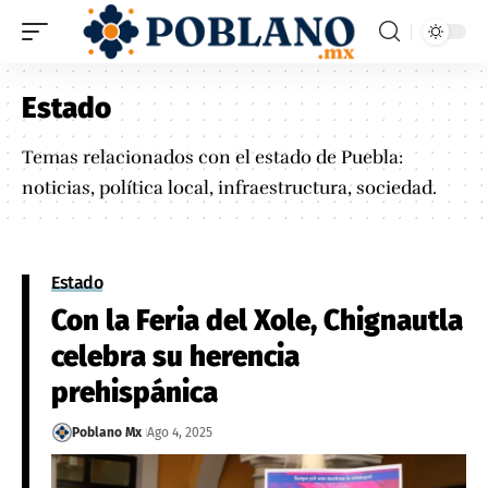
Estado
Temas relacionados con el estado de Puebla:
noticias, política local, infraestructura, sociedad.
Estado
Con la Feria del Xole, Chignautla
celebra su herencia
prehispánica
Poblano Mx
Ago 4, 2025