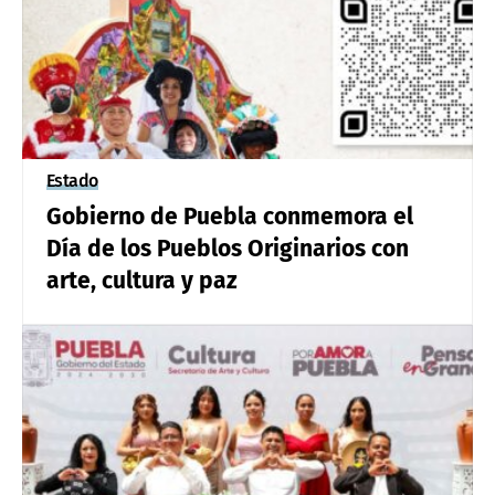
Estado
Gobierno de Puebla conmemora el
Día de los Pueblos Originarios con
arte, cultura y paz