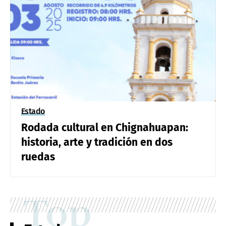
Estado
Rodada cultural en Chignahuapan:
historia, arte y tradición en dos
ruedas
Top