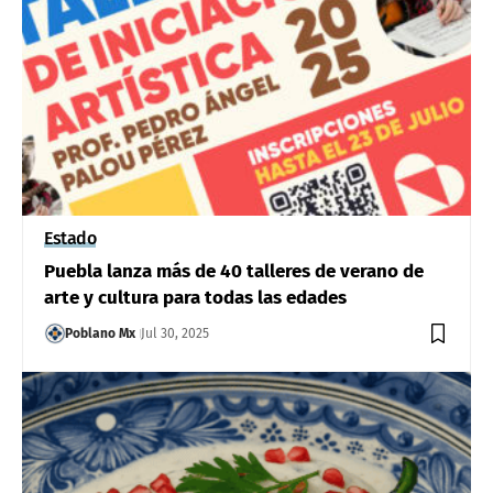
Estado
Puebla lanza más de 40 talleres de verano de
arte y cultura para todas las edades
Poblano Mx
Jul 30, 2025