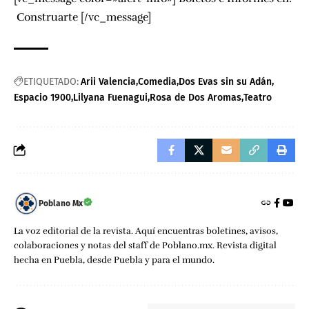
Construarte
[/vc_message]
ETIQUETADO:
Arii Valencia
Comedia
Dos Evas sin su Adán
Espacio 1900
Lilyana Fuenagui
Rosa de Dos Aromas
Teatro
Poblano Mx
La voz editorial de la revista. Aquí encuentras boletines, avisos,
colaboraciones y notas del staff de Poblano.mx. Revista digital
hecha en Puebla, desde Puebla y para el mundo.