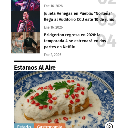
Ene 16, 2026
Julieta Venegas en Puebla: “Norteña”
llega al Auditorio CCU este 10 de junio
Ene 16, 2026
Bridgerton regresa en 2026: la
temporada 4 se estrenará en dos
partes en Netflix
Ene 2, 2026
Estamos Al Aire
Estado
Gastronomía