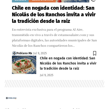
Chile en nogada con identidad: San
Nicolás de los Ranchos invita a vivir
la tradición desde la raíz
En entrevista exclusiva para el programa Al Aire,
transmitido en vivo a través de estamosalaire.com y sus
plataformas digitales, las autoridades municipales de San
Nicolás de los Ranchos compartieron los…
Poblano Mx
Jul 9, 2025
Chile en nogada con identidad: San
Nicolás de los Ranchos invita a vivir
la tradición desde la raíz
Jul 9, 2025