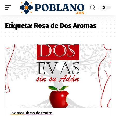
Etiqueta:
Rosa de Dos Aromas
Eventos
Obras de teatro