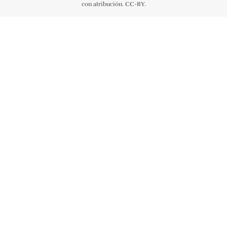
con atribución. CC-BY.