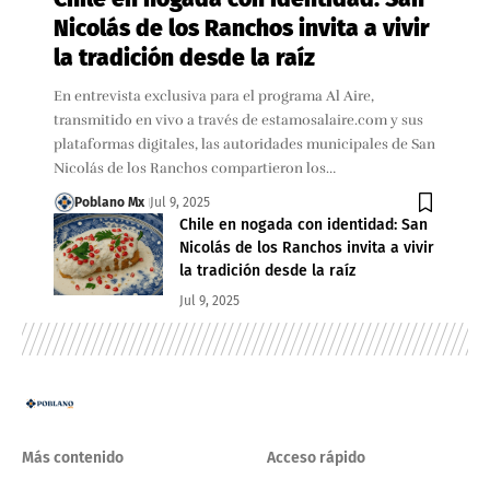
Nicolás de los Ranchos invita a vivir
la tradición desde la raíz
En entrevista exclusiva para el programa Al Aire,
transmitido en vivo a través de estamosalaire.com y sus
plataformas digitales, las autoridades municipales de San
Nicolás de los Ranchos compartieron los…
Poblano Mx
Jul 9, 2025
Chile en nogada con identidad: San
Nicolás de los Ranchos invita a vivir
la tradición desde la raíz
Jul 9, 2025
Más contenido
Acceso rápido