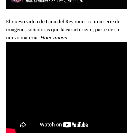
Última actualización: Oct 2, 2015 15:26
El nuevo video de Lana del Rey muestra una serie de
imágenes soñadoras que la caracterizan, parte de su
nuevo material
Honeymoon.