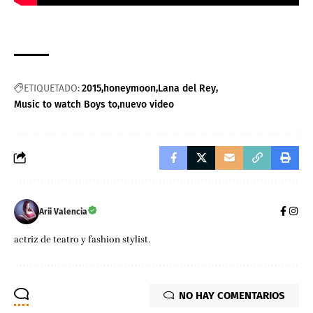
ETIQUETADO:
2015
honeymoon
Lana del Rey
Music to watch Boys to
nuevo video
Arii Valencia
actriz de teatro y fashion stylist.
NO HAY COMENTARIOS