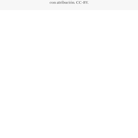
con atribución. CC-BY.