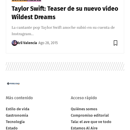
Taylor Swift: Teaser de su nuevo vídeo
Wildest Dreams
La cantante pop Taylor Swift anoche subió en su cuenta de
Instragram…
Arii Valencia
Ago 28, 2015
Más contenido
Acceso rápido
Estilo de vida
Quiénes somos
Gastronomía
Compromiso editorial
Tecnología
Tala: el ave que ve todo
Estado
Estamos Al Aire