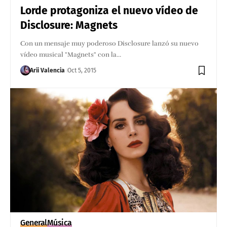
Lorde protagoniza el nuevo vídeo de
Disclosure: Magnets
Con un mensaje muy poderoso ​Disclosure lanzó su nuevo
vídeo musical "Magnets" con la…
Arii Valencia
Oct 5, 2015
General
Música