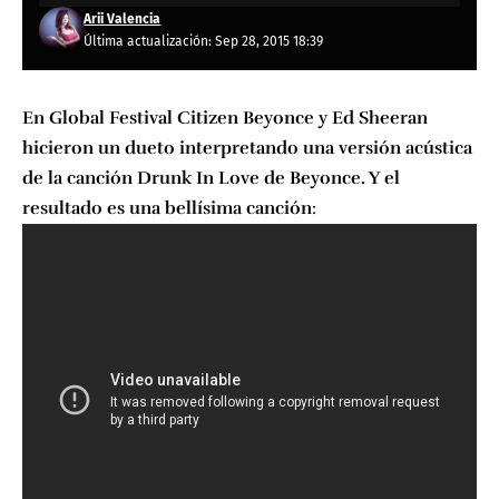
Arii Valencia
Última actualización: Sep 28, 2015 18:39
En Global Festival Citizen Beyonce y Ed Sheeran
hicieron un dueto interpretando una versión acústica
de la canción Drunk In Love de Beyonce. Y el
resultado es una bellísima canción
: