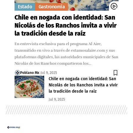
Estado
Gastronomía
Chile en nogada con identidad: San
Nicolás de los Ranchos invita a vivir
la tradición desde la raíz
En entrevista exclusiva para el programa Al Aire,
transmitido en vivo a través de estamosalaire.com y sus
plataformas digitales, las autoridades municipales de San
Nicolás de los Ranchos compartieron los…
Poblano Mx
Jul 9, 2025
Chile en nogada con identidad: San
Nicolás de los Ranchos invita a vivir
la tradición desde la raíz
Jul 9, 2025