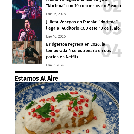
“Norteña” con 10 conciertos en México
Ene 16, 2026
Julieta Venegas en Puebla: “Norteña”
llega al Auditorio CCU este 10 de junio
Ene 16, 2026
Bridgerton regresa en 2026: la
temporada 4 se estrenará en dos
partes en Netflix
Ene 2, 2026
Estamos Al Aire