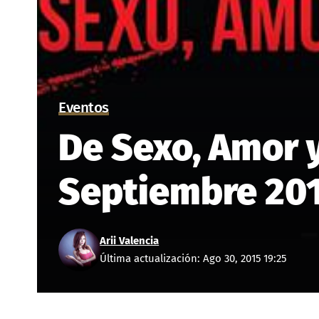
Eventos
De Sexo, Amor y
Septiembre 2015
Arii Valencia
Última actualización: Ago 30, 2015 19:25