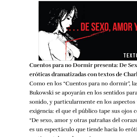
Cuentos para no Dormir presenta: De Sexo
eróticas dramatizadas con textos de Char
Como en los “Cuentos para no dormir”, las
Bukowski se apoyarán en los sentidos para
sonido, y particularmente en los aspectos
exigencia: el que el público tape sus ojos 
“De sexo, amor y otras patrañas del coraz
es un espectáculo que tiende hacia lo erót