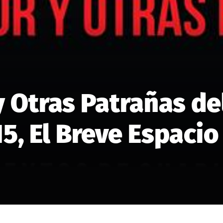
 Otras Patrañas de
, El Breve Espacio