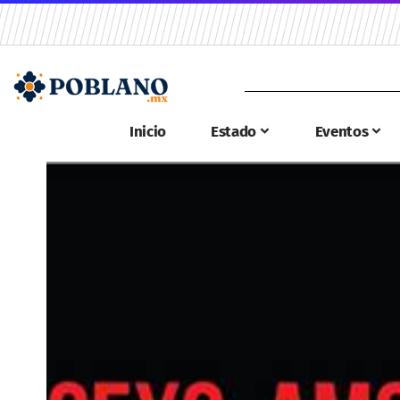
Inicio
Estado
Eventos