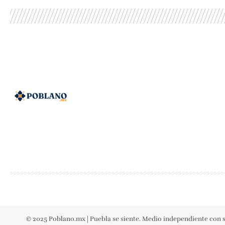
© 2025 Poblano.mx | Puebla se siente. Medio independiente con s