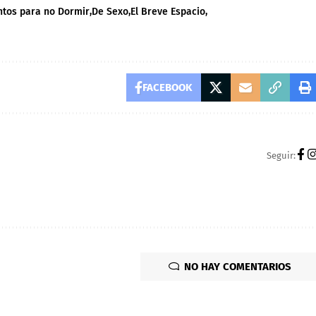
ntos para no Dormir
De Sexo
El Breve Espacio
FACEBOOK
Seguir:
NO HAY COMENTARIOS