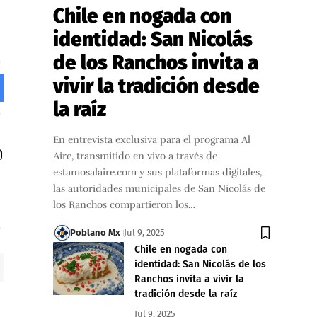
Chile en nogada con
identidad: San Nicolás
de los Ranchos invita a
vivir la tradición desde
la raíz
En entrevista exclusiva para el programa Al
Aire, transmitido en vivo a través de
estamosalaire.com y sus plataformas digitales,
las autoridades municipales de San Nicolás de
los Ranchos compartieron los…
Poblano Mx
Jul 9, 2025
Chile en nogada con
identidad: San Nicolás de los
Ranchos invita a vivir la
tradición desde la raíz
Jul 9, 2025