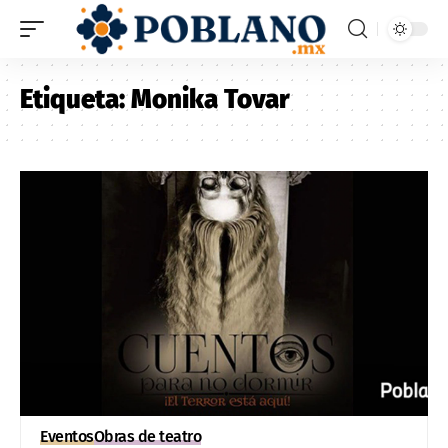
Etiqueta:
Monika Tovar
Eventos
Obras de teatro