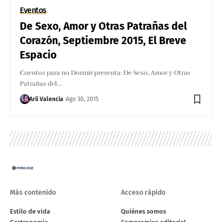
Eventos
De Sexo, Amor y Otras Patrañas del
Corazón, Septiembre 2015, El Breve
Espacio
Cuentos para no Dormir presenta: De Sexo, Amor y Otras
Patrañas del…
Arii Valencia
Ago 30, 2015
Más contenido
Acceso rápido
Estilo de vida
Quiénes somos