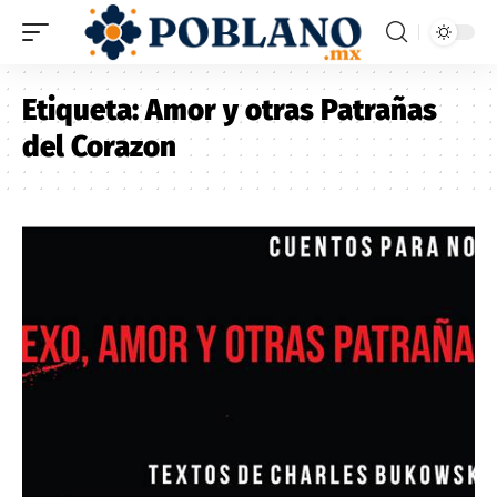
Etiqueta:
Amor y otras Patrañas
del Corazon