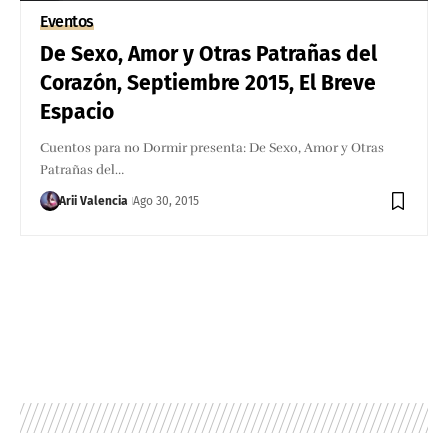
Eventos
De Sexo, Amor y Otras Patrañas del
Corazón, Septiembre 2015, El Breve
Espacio
Cuentos para no Dormir presenta: De Sexo, Amor y Otras
Patrañas del…
Arii Valencia
Ago 30, 2015