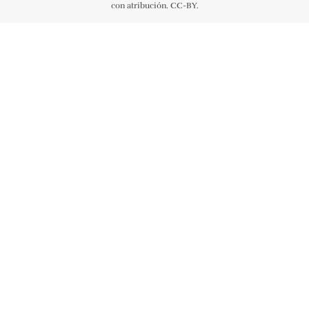
con atribución. CC-BY.