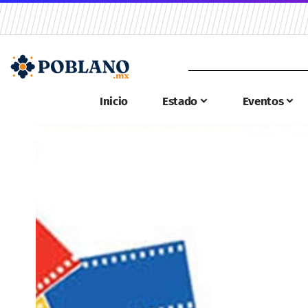
Inicio
Estado
Eventos