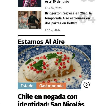
este 10 de junio
Ene 16, 2026
Bridgerton regresa en 2026: la
temporada 4 se estrenará en
dos partes en Netflix
Ene 2, 2026
Estamos Al Aire
Estado
Gastronomía
Chile en nogada con
identidad: San Nicolás