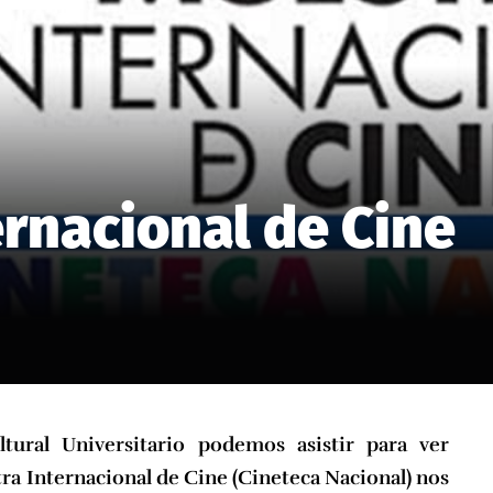
rnacional de Cine
tural Universitario podemos asistir para ver
stra Internacional de Cine (Cineteca Nacional) nos