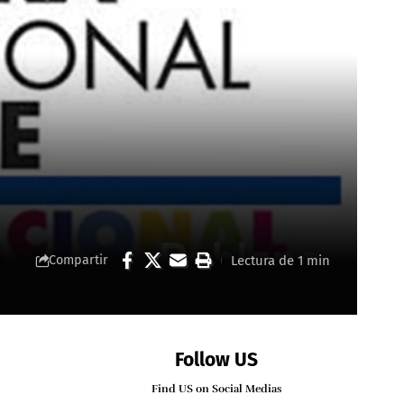
Lectura de 1 min
Compartir
Follow US
Find US on Social Medias