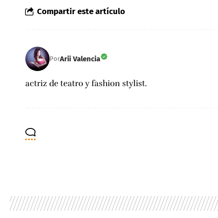
Compartir este artículo
Arii Valencia
Por
actriz de teatro y fashion stylist.