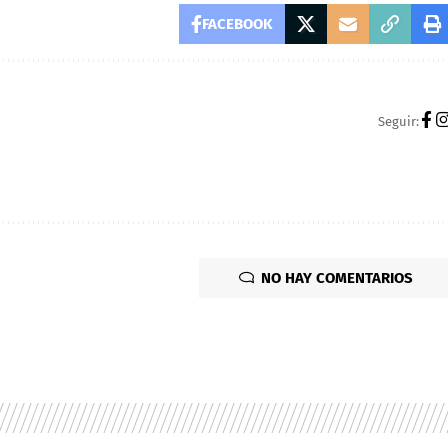
FACEBOOK
Seguir:
NO HAY COMENTARIOS