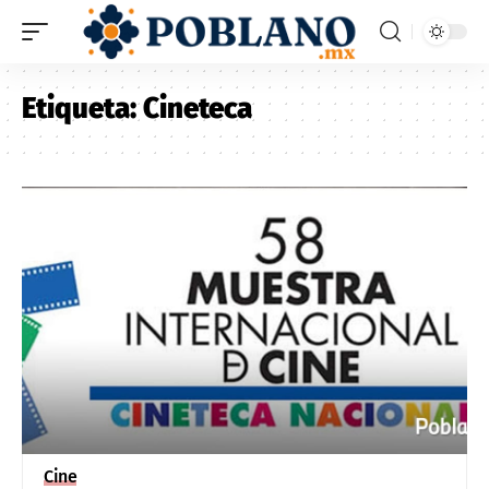
Etiqueta:
Cineteca
Cine