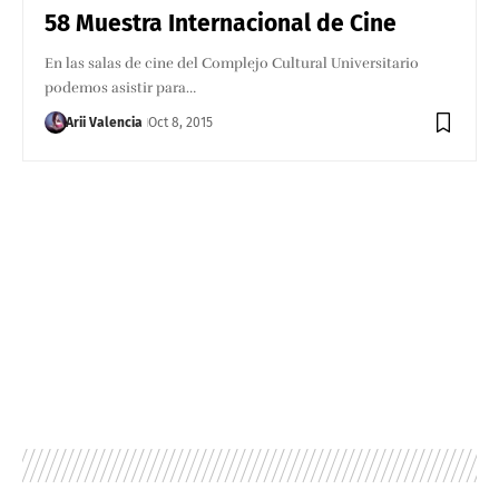
58 Muestra Internacional de Cine
En las salas de cine del Complejo Cultural Universitario
podemos asistir para…
Arii Valencia
Oct 8, 2015