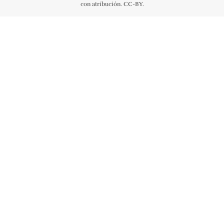
con atribución. CC-BY.