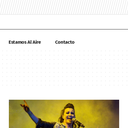
Estamos Al Aire
Contacto