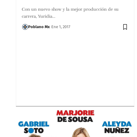
Con un nuevo show y la mejor producción de su
carrera, Yuridia…
Poblano Mx
Ene 1, 2017