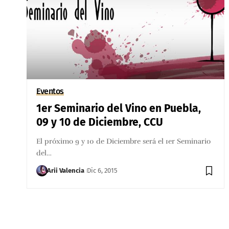
Eventos
1er Seminario del Vino en Puebla,
09 y 10 de Diciembre, CCU
El próximo 9 y 10 de Diciembre será el 1er Seminario
del…
Arii Valencia
Dic 6, 2015