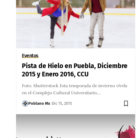
Eventos
Pista de Hielo en Puebla, Diciembre
2015 y Enero 2016, CCU
Foto: Shutterstock Esta temporada de invierno vívela
en el Complejo Cultural Universitario.…
Poblano Mx
Dic 15, 2015