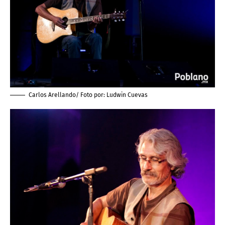
Carlos Arellando/ Foto por:
Ludwin Cuevas