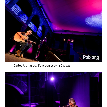
Carlos Arellando/ Foto por:
Ludwin Cuevas