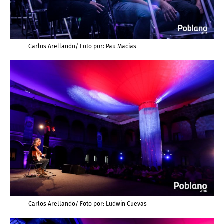
Carlos Arellando/ Foto por:
Pau Macias
Carlos Arellando/ Foto por:
Ludwin Cuevas