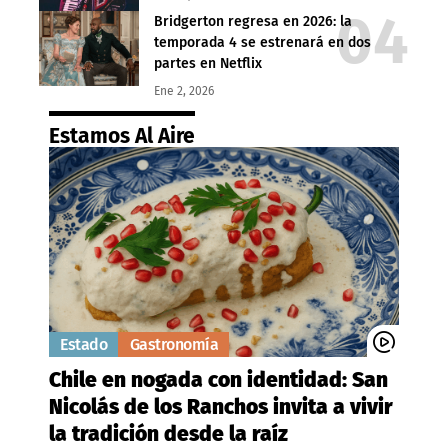
Bridgerton regresa en 2026: la
temporada 4 se estrenará en dos
partes en Netflix
Ene 2, 2026
Estamos Al Aire
Estado
Gastronomía
Chile en nogada con identidad: San
Nicolás de los Ranchos invita a vivir
la tradición desde la raíz