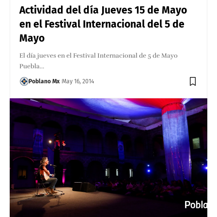
Actividad del día Jueves 15 de Mayo
en el Festival Internacional del 5 de
Mayo
El día jueves en el Festival Internacional de 5 de Mayo
Puebla…
Poblano Mx
May 16, 2014