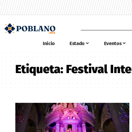
Inicio
Estado
Eventos
Etiqueta:
Festival Int