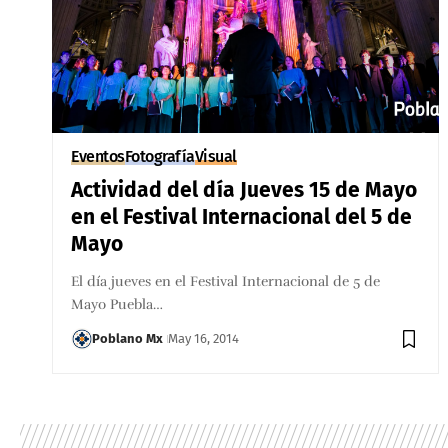
Eventos
Fotografía
Visual
Actividad del día Jueves 15 de Mayo
en el Festival Internacional del 5 de
Mayo
El día jueves en el Festival Internacional de 5 de
Mayo Puebla…
Poblano Mx
May 16, 2014