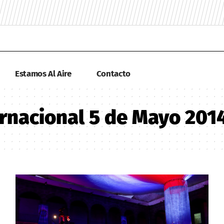
Estamos Al Aire
Contacto
ernacional 5 de Mayo 201