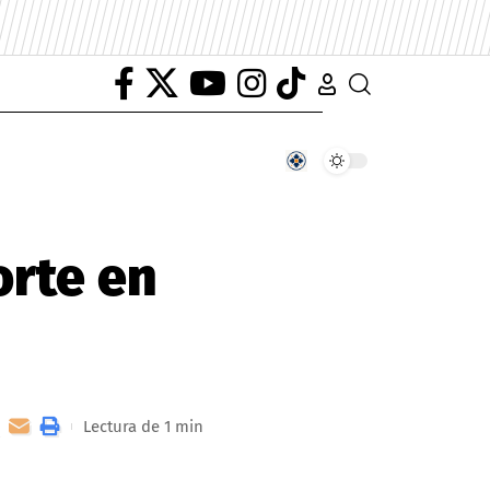
orte en
Lectura de 1 min