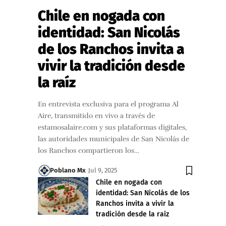
Chile en nogada con
identidad: San Nicolás
de los Ranchos invita a
vivir la tradición desde
la raíz
En entrevista exclusiva para el programa Al
Aire, transmitido en vivo a través de
estamosalaire.com y sus plataformas digitales,
las autoridades municipales de San Nicolás de
los Ranchos compartieron los…
Poblano Mx
Jul 9, 2025
Chile en nogada con
identidad: San Nicolás de los
Ranchos invita a vivir la
tradición desde la raíz