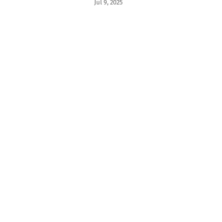
Jul 9, 2025