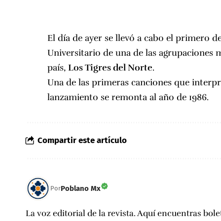
El día de ayer se llevó a cabo el
primero de
Universitario
de una de las agrupaciones 
país,
Los Tigres del Norte
.
Una de las primeras canciones que interp
lanzamiento se remonta al año de 1986.
Compartir este artículo
Poblano Mx
Por
La voz editorial de la revista. Aquí encuentras bole