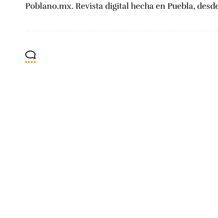
Poblano.mx. Revista digital hecha en Puebla, desd