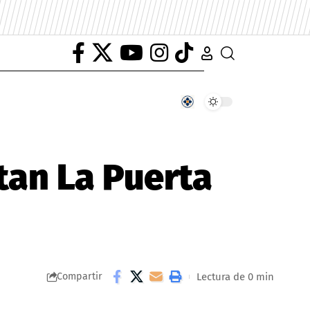
etan La Puerta
Lectura de 0 min
Compartir