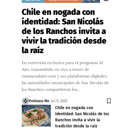
Chile en nogada con
identidad: San Nicolás
de los Ranchos invita a
vivir la tradición desde
la raíz
En entrevista exclusiva para el programa Al
Aire, transmitido en vivo a través de
estamosalaire.com y sus plataformas digitales,
las autoridades municipales de San Nicolás de
los Ranchos compartieron los…
Poblano Mx
Jul 9, 2025
Chile en nogada con
identidad: San Nicolás de los
Ranchos invita a vivir la
tradición desde la raíz