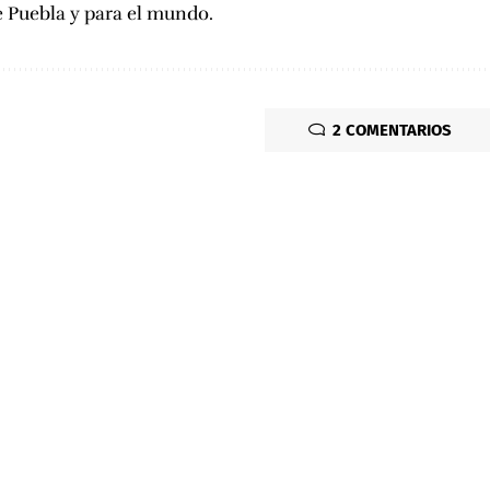
e Puebla y para el mundo.
2 COMENTARIOS