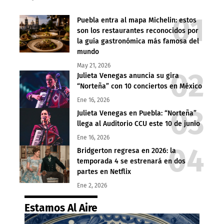
Puebla entra al mapa Michelin: estos
son los restaurantes reconocidos por
la guía gastronómica más famosa del
mundo
May 21, 2026
Julieta Venegas anuncia su gira
“Norteña” con 10 conciertos en México
Ene 16, 2026
Julieta Venegas en Puebla: “Norteña”
llega al Auditorio CCU este 10 de junio
Ene 16, 2026
Bridgerton regresa en 2026: la
temporada 4 se estrenará en dos
partes en Netflix
Ene 2, 2026
Estamos Al Aire