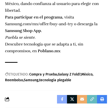
México, dando confianza al usuario para elegir con
libertad.
Para participar en el programa
, visita
Samsung.com/mx/offer/buy-and-try
o descarga la
Samsung Shop App
.
Puebla se siente.
Descubre tecnología que se adapta a ti, sin
compromisos, en
Poblano.mx
ETIQUETADO:
Compra y Prueba
Galaxy Z Fold7
México
Reembolso
Samsung
tecnología plegable