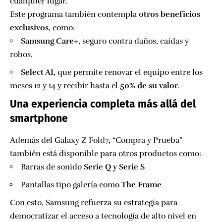
cualquier lugar.
Este programa también contempla
otros beneficios
exclusivos
, como:
Samsung Care+
, seguro contra daños, caídas y
robos.
Select AI
, que permite renovar el equipo entre los
meses 12 y 14 y recibir hasta el
50% de su valor
.
Una experiencia completa más allá del
smartphone
Además del Galaxy Z Fold7, “Compra y Prueba”
también está disponible para otros productos como:
Barras de sonido
Serie Q y Serie S
Pantallas tipo galería como
The Frame
Con esto, Samsung refuerza su estrategia para
democratizar el acceso a tecnología de alto nivel en