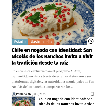
Estado
Gastronomía
Chile en nogada con identidad: San
Nicolás de los Ranchos invita a vivir
la tradición desde la raíz
En entrevista exclusiva para el programa Al Aire,
transmitido en vivo a través de estamosalaire.com y sus
plataformas digitales, las autoridades municipales de San
Nicolás de los Ranchos compartieron los…
Poblano Mx
Jul 9, 2025
Chile en nogada con identidad: San
Nicolás de los Ranchos invita a vivir