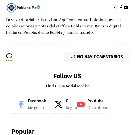
Poblano Mx
La voz editorial de la revista. Aquí encuentras boletines, avisos,
colaboraciones y notas del staff de Poblano.mx. Revista digital
hecha en Puebla, desde Puebla y para el mundo.
NO HAY COMENTARIOS
Follow US
Find US on Social Medias
Facebook
X
Youtube
Me gusta
Seguir
Suscribirse
Popular