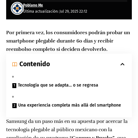
Poblano Mx
Última actualización: Jul 29, 2025 22:12
Por primera vez, los consumidores podrán probar un
smartphone plegable durante 60 días y recibir
reembolso completo si deciden devolverlo.
Contenido
Tecnología que se adapta… o se regresa
Una experiencia completa más allá del smartphone
Samsung da un paso más en su apuesta por acercar la
tecnología plegable al público mexicano con la