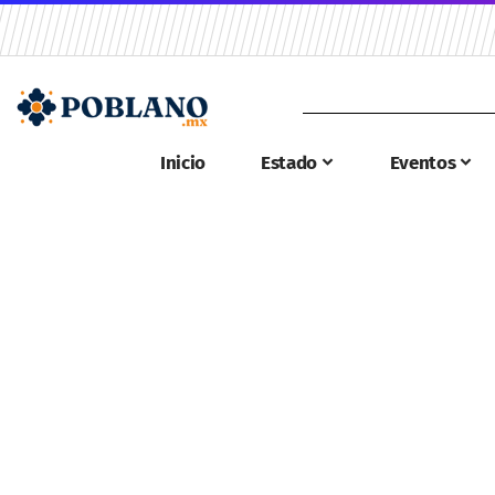
Inicio
Estado
Eventos