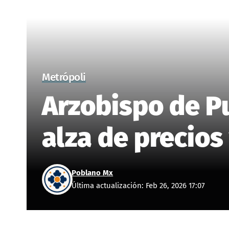
Metrópoli
Arzobispo de P
alza de precios
Poblano Mx
Última actualización: Feb 26, 2026 17:07