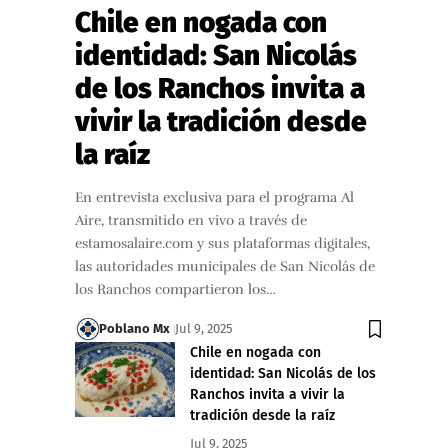
Chile en nogada con
identidad: San Nicolás
de los Ranchos invita a
vivir la tradición desde
la raíz
En entrevista exclusiva para el programa Al
Aire, transmitido en vivo a través de
estamosalaire.com y sus plataformas digitales,
las autoridades municipales de San Nicolás de
los Ranchos compartieron los…
Poblano Mx
Jul 9, 2025
Chile en nogada con
identidad: San Nicolás de los
Ranchos invita a vivir la
tradición desde la raíz
Jul 9, 2025