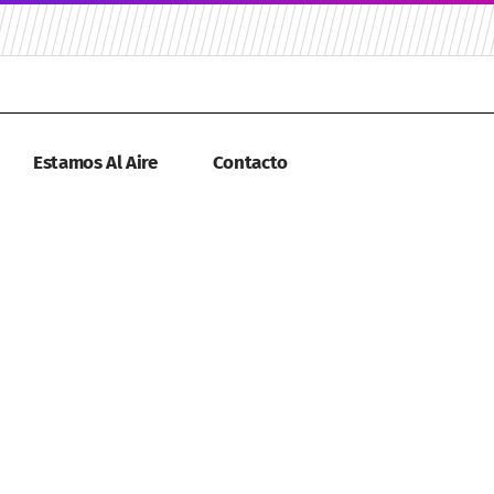
Estamos Al Aire
Contacto