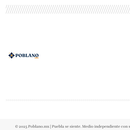
© 2025 Poblano.mx | Puebla se siente. Medio independiente con s