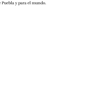
e Puebla y para el mundo.