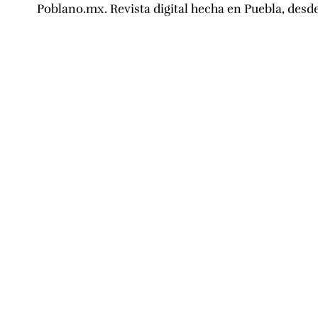
Poblano.mx. Revista digital hecha en Puebla, desd