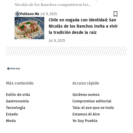
Nicolás de los Ranchos compartieron los…
Poblano Mx
Jul 9, 2025
Chile en nogada con identidad: San
Nicolás de los Ranchos invita a vivir
la tradición desde la raíz
Jul 9, 2025
Más contenido
Acceso rápido
Estilo de vida
Quiénes somos
Gastronomía
Compromiso editorial
Tecnología
Tala: el ave que ve todo
Estado
Estamos Al Aire
Moda
Yo Soy Puebla