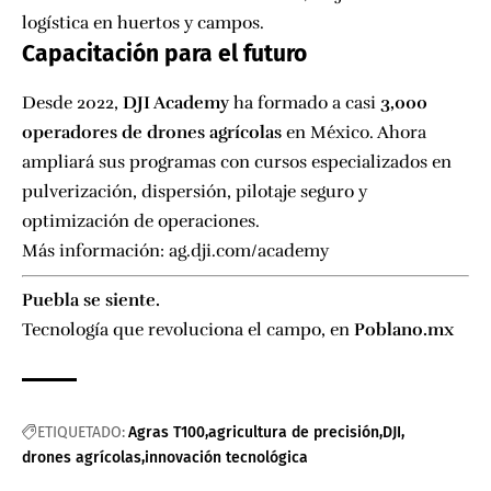
logística en huertos y campos.
Capacitación para el futuro
Desde 2022,
DJI Academy
ha formado a casi
3,000
operadores de drones agrícolas
en México. Ahora
ampliará sus programas con cursos especializados en
pulverización, dispersión, pilotaje seguro y
optimización de operaciones.
Más información:
ag.dji.com/academy
Puebla se siente.
Tecnología que revoluciona el campo, en
Poblano.mx
ETIQUETADO:
Agras T100
agricultura de precisión
DJI
drones agrícolas
innovación tecnológica