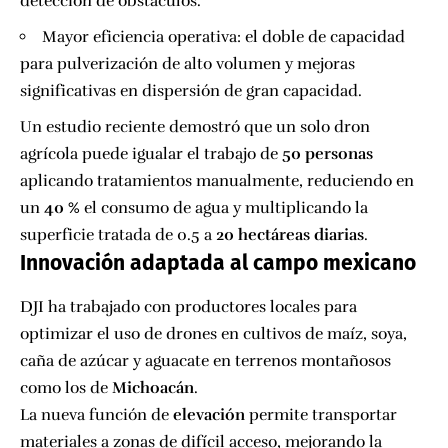
detección de obstáculos.
Mayor eficiencia operativa: el doble de capacidad
para pulverización de alto volumen y mejoras
significativas en dispersión de gran capacidad.
Un estudio reciente demostró que un solo dron
agrícola puede igualar el trabajo de
50 personas
aplicando tratamientos manualmente, reduciendo en
un
40 %
el consumo de agua y multiplicando la
superficie tratada de 0.5 a
20 hectáreas diarias
.
Innovación adaptada al campo mexicano
DJI ha trabajado con productores locales para
optimizar el uso de drones en cultivos de maíz, soya,
caña de azúcar y aguacate en terrenos montañosos
como los de
Michoacán
.
La nueva función de
elevación
permite transportar
materiales a zonas de difícil acceso, mejorando la