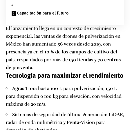
Capacitación para el futuro
El lanzamiento llega en un contexto de crecimiento
exponencial: las ventas de drones de pulverización en
México han aumentado
56 veces desde 2019
, con
presencia ya en el
10 % de los campos de cultivo del
país
, respaldados por más de
150 tiendas y 70 centros
de posventa
.
Tecnología para maximizar el rendimiento
Agras T100
: hasta
100 L
para pulverización,
150 L
para dispersión o
100 kg
para elevación, con velocidad
máxima de
20 m/s
.
Sistemas de seguridad de última generación:
LiDAR
,
radar de onda milimétrica y
Penta-Vision
para