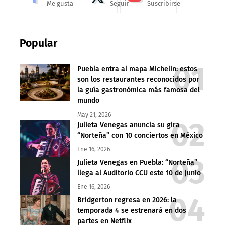
Me gusta
Seguir
Suscribirse
Popular
Puebla entra al mapa Michelin: estos
son los restaurantes reconocidos por
la guía gastronómica más famosa del
mundo
May 21, 2026
Julieta Venegas anuncia su gira
“Norteña” con 10 conciertos en México
Ene 16, 2026
Julieta Venegas en Puebla: “Norteña”
llega al Auditorio CCU este 10 de junio
Ene 16, 2026
Bridgerton regresa en 2026: la
temporada 4 se estrenará en dos
partes en Netflix