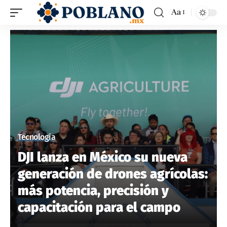
Aa
Tecnología
DJI lanza en México su nueva
generación de drones agrícolas:
más potencia, precisión y
capacitación para el campo