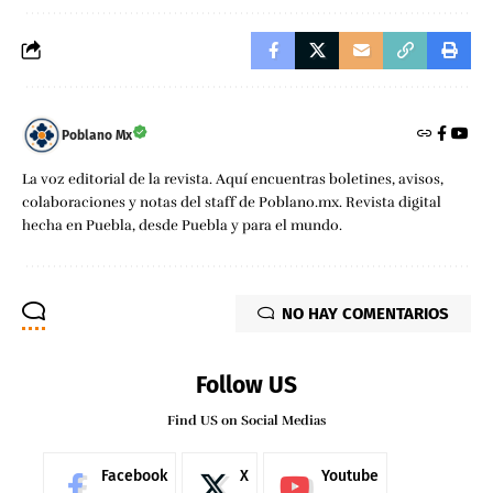
Poblano Mx
La voz editorial de la revista. Aquí encuentras boletines, avisos,
colaboraciones y notas del staff de Poblano.mx. Revista digital
hecha en Puebla, desde Puebla y para el mundo.
NO HAY COMENTARIOS
Follow US
Find US on Social Medias
Facebook
X
Youtube