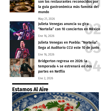
son los restaurantes reconocidos por
la guía gastronómica más famosa del
mundo
May 21, 2026
Julieta Venegas anuncia su gira
“Norteña” con 10 conciertos en México
Ene 16, 2026
Julieta Venegas en Puebla: “Norteña”
llega al Auditorio CCU este 10 de junio
Ene 16, 2026
Bridgerton regresa en 2026: la
temporada 4 se estrenará en dos
partes en Netflix
Ene 2, 2026
Estamos Al Aire