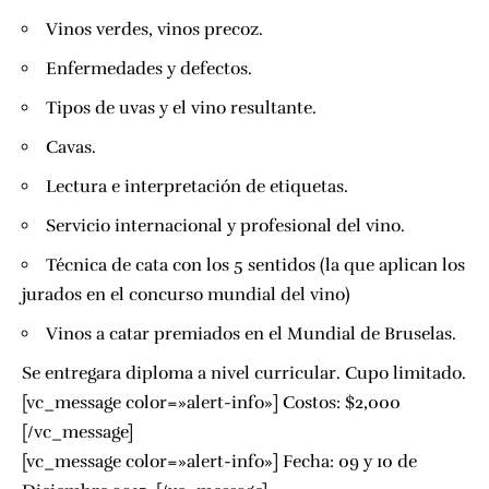
Vinos verdes, vinos precoz.
Enfermedades y defectos.
Tipos de uvas y el vino resultante.
Cavas.
Lectura e interpretación de etiquetas.
Servicio internacional y profesional del vino.
Técnica de cata con los 5 sentidos (la que aplican los
jurados en el concurso mundial del vino)
Vinos a catar premiados en el Mundial de Bruselas.
Se entregara diploma a nivel curricular. Cupo limitado.
[vc_message color=»alert-info»] Costos: $2,000
[/vc_message]
[vc_message color=»alert-info»] Fecha: 09 y 10 de