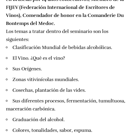
FIJEV (Federación Internacional de Escritores de
Vinos), Comendador de honor en la Comanderie Du
Bontemps del Medoc.
Los temas a tratar dentro del seminario son los
siguientes:
Clasificación Mundial de bebidas alcohólicas.
El Vino. ¿Qué es el vino?
Sus Orígenes.
Zonas vitivinícolas mundiales.
Cosechas, plantación de las vides.
Sus diferentes procesos, fermentación, tumultuosa,
maceración carbónica.
Graduación del alcohol.
Colores, tonalidades, sabor, espuma.