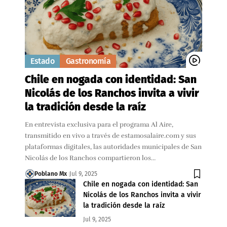
Estado
Gastronomía
Chile en nogada con identidad: San
Nicolás de los Ranchos invita a vivir
la tradición desde la raíz
En entrevista exclusiva para el programa Al Aire,
transmitido en vivo a través de estamosalaire.com y sus
plataformas digitales, las autoridades municipales de San
Nicolás de los Ranchos compartieron los…
Poblano Mx
Jul 9, 2025
Chile en nogada con identidad: San
Nicolás de los Ranchos invita a vivir
la tradición desde la raíz
Jul 9, 2025