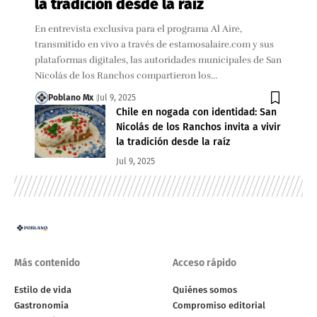
la tradición desde la raíz
En entrevista exclusiva para el programa Al Aire,
transmitido en vivo a través de estamosalaire.com y sus
plataformas digitales, las autoridades municipales de San
Nicolás de los Ranchos compartieron los…
Poblano Mx
Jul 9, 2025
Chile en nogada con identidad: San
Nicolás de los Ranchos invita a vivir
la tradición desde la raíz
Jul 9, 2025
Más contenido
Acceso rápido
Estilo de vida
Quiénes somos
Gastronomía
Compromiso editorial