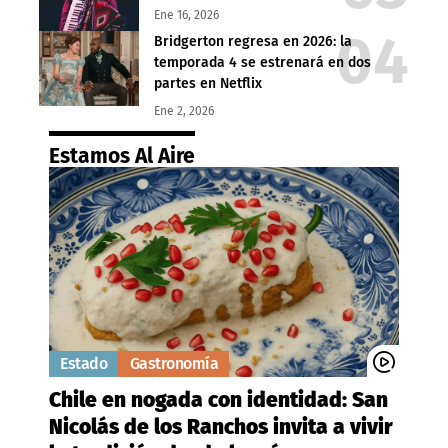
Ene 16, 2026
Bridgerton regresa en 2026: la
temporada 4 se estrenará en dos
partes en Netflix
Ene 2, 2026
Estamos Al Aire
Estado
Gastronomía
Chile en nogada con identidad: San
Nicolás de los Ranchos invita a vivir