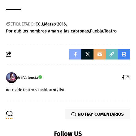
ETIQUETADO:
CCU
Marzo 2016
Por qué los hombres aman a las cabronas
Puebla
Teatro
Arii Valencia
actriz de teatro y fashion stylist.
NO HAY COMENTARIOS
Follow US