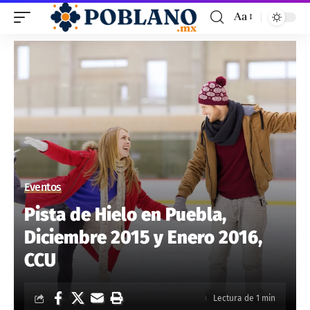
Aa
Eventos
Pista de Hielo en Puebla,
Diciembre 2015 y Enero 2016,
CCU
Lectura de 1 min