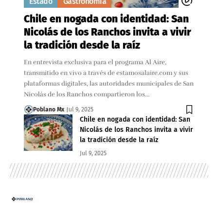
Estado
Gastronomía
Chile en nogada con identidad: San
Nicolás de los Ranchos invita a vivir
la tradición desde la raíz
En entrevista exclusiva para el programa Al Aire,
transmitido en vivo a través de estamosalaire.com y sus
plataformas digitales, las autoridades municipales de San
Nicolás de los Ranchos compartieron los…
Poblano Mx
Jul 9, 2025
Chile en nogada con identidad: San
Nicolás de los Ranchos invita a vivir
la tradición desde la raíz
Jul 9, 2025