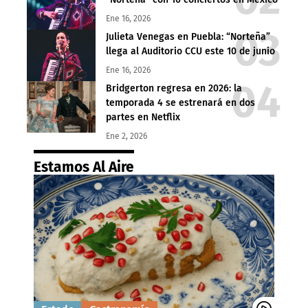
Ene 16, 2026
Julieta Venegas en Puebla: “Norteña”
llega al Auditorio CCU este 10 de junio
Ene 16, 2026
Bridgerton regresa en 2026: la
temporada 4 se estrenará en dos
partes en Netflix
Ene 2, 2026
Estamos Al Aire