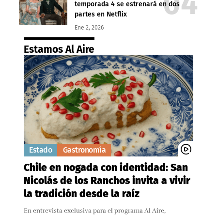
temporada 4 se estrenará en dos
partes en Netflix
Ene 2, 2026
Estamos Al Aire
Estado
Gastronomía
Chile en nogada con identidad: San
Nicolás de los Ranchos invita a vivir
la tradición desde la raíz
En entrevista exclusiva para el programa Al Aire,