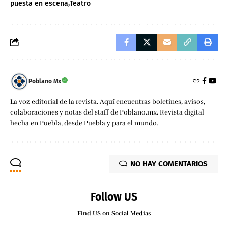
puesta en escena
Teatro
Poblano Mx
La voz editorial de la revista. Aquí encuentras boletines, avisos,
colaboraciones y notas del staff de Poblano.mx. Revista digital
hecha en Puebla, desde Puebla y para el mundo.
NO HAY COMENTARIOS
Follow US
Find US on Social Medias