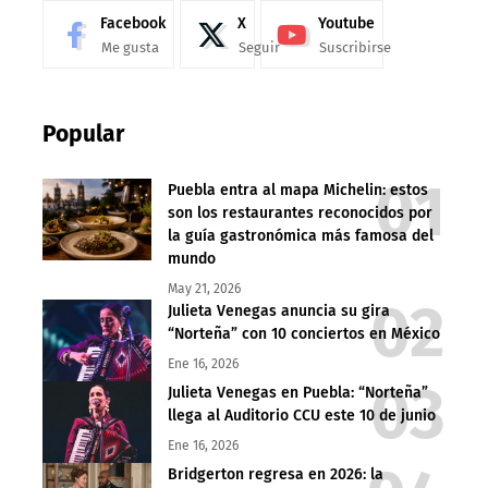
Facebook
X
Youtube
Me gusta
Seguir
Suscribirse
Popular
Puebla entra al mapa Michelin: estos
son los restaurantes reconocidos por
la guía gastronómica más famosa del
mundo
May 21, 2026
Julieta Venegas anuncia su gira
“Norteña” con 10 conciertos en México
Ene 16, 2026
Julieta Venegas en Puebla: “Norteña”
llega al Auditorio CCU este 10 de junio
Ene 16, 2026
Bridgerton regresa en 2026: la