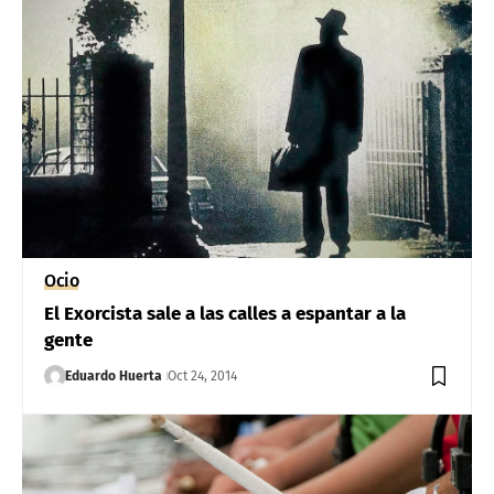
Ocio
El Exorcista sale a las calles a espantar a la
gente
Eduardo Huerta
Oct 24, 2014