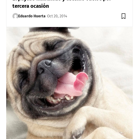
tercera ocasión
Eduardo Huerta
Oct 20, 2014