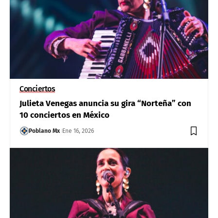
Conciertos
Julieta Venegas anuncia su gira “Norteña” con
10 conciertos en México
Poblano Mx
Ene 16, 2026