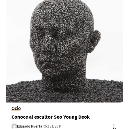
Ocio
Conoce al escultor Seo Young Deok
Eduardo Huerta
Oct 21, 2014