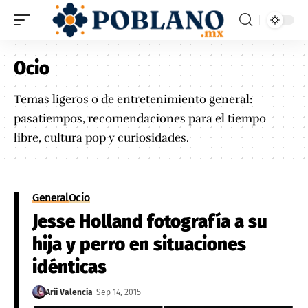
Ocio
Temas ligeros o de entretenimiento general:
pasatiempos, recomendaciones para el tiempo
libre, cultura pop y curiosidades.
General
Ocio
Jesse Holland fotografía a su
hija y perro en situaciones
idénticas
Arii Valencia
Sep 14, 2015