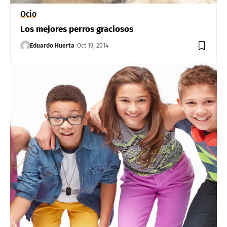
Ocio
Los mejores perros graciosos
Eduardo Huerta
Oct 19, 2014