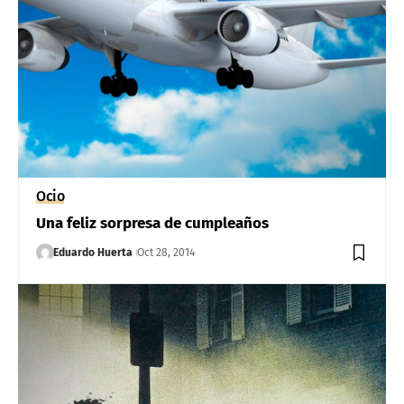
Ocio
Una feliz sorpresa de cumpleaños
Eduardo Huerta
Oct 28, 2014