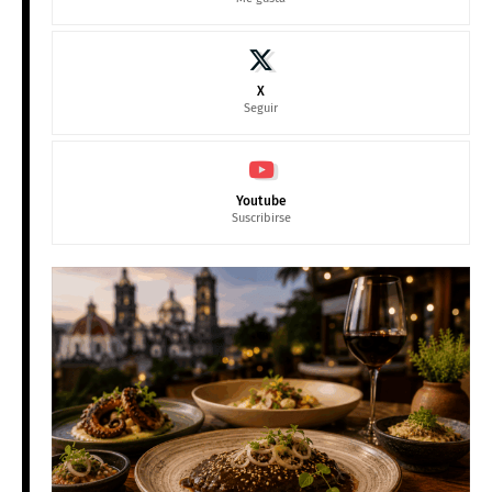
X
Seguir
Youtube
Suscribirse