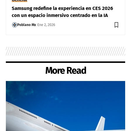
Samsung redefine la experiencia en CES 2026
con un espacio inmersivo centrado en la IA
Poblano Mx
Ene 2, 2026
More Read