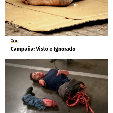
Ocio
Campaña: Visto e Ignorado