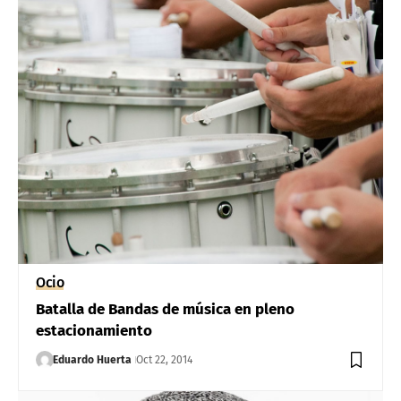
Ocio
Batalla de Bandas de música en pleno
estacionamiento
Eduardo Huerta
Oct 22, 2014