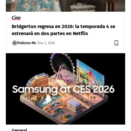
Cine
Bridgerton regresa en 2026: la temporada 4 se
estrenará en dos partes en Netflix
Poblano Mx
Ene 2, 2026
General