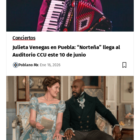
Conciertos
Julieta Venegas en Puebla: “Norteña” llega al
Auditorio CCU este 10 de junio
Poblano Mx
Ene 16, 2026