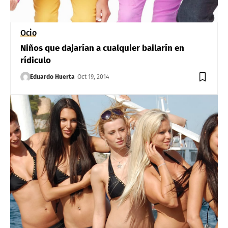
Ocio
Niños que dajarían a cualquier bailarín en
rídiculo
Eduardo Huerta
Oct 19, 2014