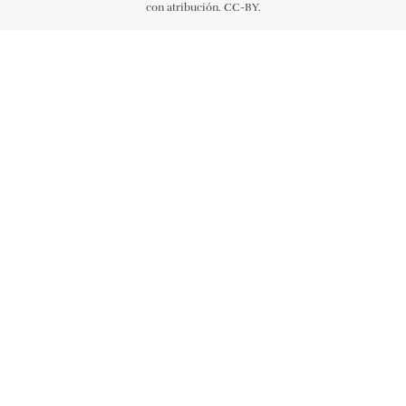
con atribución. CC-BY.