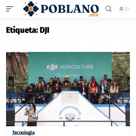
Etiqueta:
DJI
Tecnología