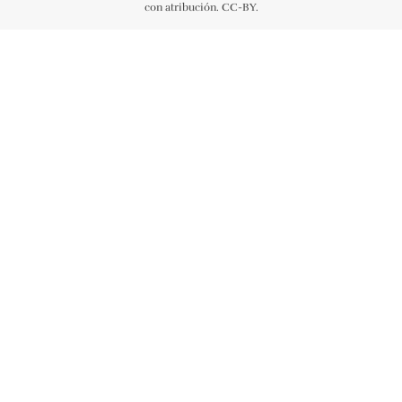
con atribución. CC-BY.