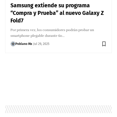
Samsung extiende su programa
“Compra y Prueba” al nuevo Galaxy Z
Fold7
Por primera vez, los consumidores podrán probar un
smartphone plegable durante 60…
Poblano Mx
Jul 29, 2025