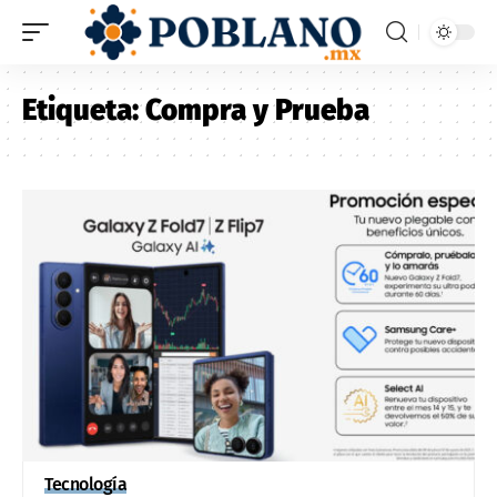
Etiqueta:
Compra y Prueba
Tecnología