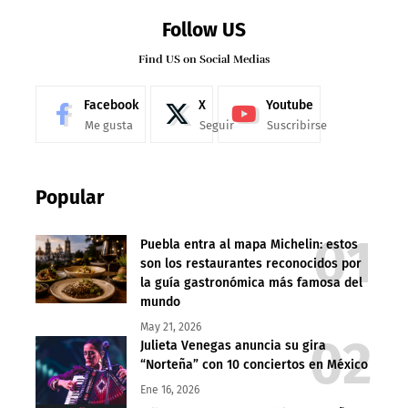
Follow US
Find US on Social Medias
Facebook
X
Youtube
Me gusta
Seguir
Suscribirse
Popular
Puebla entra al mapa Michelin: estos
son los restaurantes reconocidos por
la guía gastronómica más famosa del
mundo
May 21, 2026
Julieta Venegas anuncia su gira
“Norteña” con 10 conciertos en México
Ene 16, 2026