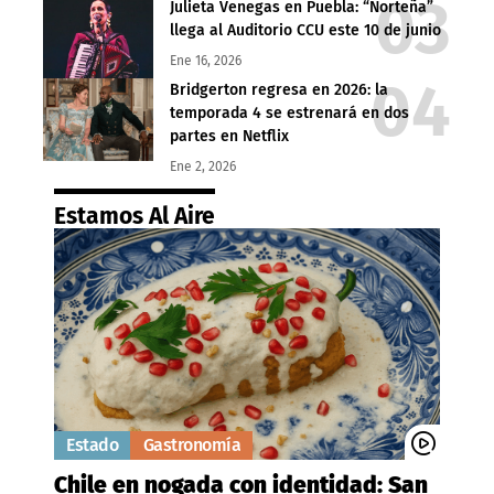
Julieta Venegas en Puebla: “Norteña”
llega al Auditorio CCU este 10 de junio
Ene 16, 2026
Bridgerton regresa en 2026: la
temporada 4 se estrenará en dos
partes en Netflix
Ene 2, 2026
Estamos Al Aire
Estado
Gastronomía
Chile en nogada con identidad: San