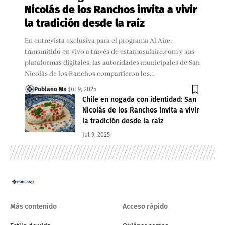
Nicolás de los Ranchos invita a vivir
la tradición desde la raíz
En entrevista exclusiva para el programa Al Aire,
transmitido en vivo a través de estamosalaire.com y sus
plataformas digitales, las autoridades municipales de San
Nicolás de los Ranchos compartieron los…
Poblano Mx
Jul 9, 2025
Chile en nogada con identidad: San
Nicolás de los Ranchos invita a vivir
la tradición desde la raíz
Jul 9, 2025
Más contenido
Acceso rápido