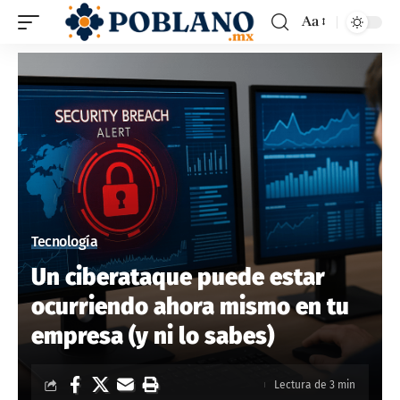
Aa
Tecnología
Un ciberataque puede estar
ocurriendo ahora mismo en tu
empresa (y ni lo sabes)
Lectura de 3 min