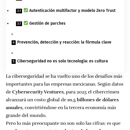
Autenticación multifactor y modelo Zero Trust
Gestión de parches
Prevención, detección y reacción: la fórmula clave
Ciberseguridad no es solo tecnología: es cultura
La ciberseguridad se ha vuelto uno de los desafíos más
importantes para las empresas mexicanas. Según datos
de
Cybersecurity Ventures
, para 2025 el cibercrimen
alcanzará un costo global de
10.5 billones de dólares
anuales
, convirtiéndose en la tercera economía más
grande del mundo.
Pero lo más preocupante no son solo las cifras: es que