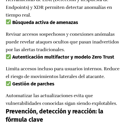
Endpoints) y XDR permiten detectar anomalías en
tiempo real.
Búsqueda activa de amenazas
Revisar accesos sospechosos y conexiones anómalas
puede revelar ataques ocultos que pasan inadvertidos
por las alertas tradicionales.
Autenticación multifactor y modelo Zero Trust
Limita accesos incluso para usuarios internos. Reduce
el riesgo de movimientos laterales del atacante.
Gestión de parches
Automatizar las actualizaciones evita que
vulnerabilidades conocidas sigan siendo explotables.
Prevención, detección y reacción: la
fórmula clave