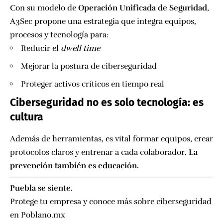
Con su modelo de
Operación Unificada de Seguridad
,
A3Sec propone una estrategia que integra equipos,
procesos y tecnología para:
Reducir el
dwell time
Mejorar la postura de ciberseguridad
Proteger activos críticos en tiempo real
Ciberseguridad no es solo tecnología: es
cultura
Además de herramientas, es vital formar equipos, crear
protocolos claros y entrenar a cada colaborador.
La
prevención también es educación.
Puebla se siente.
Protege tu empresa y conoce más sobre ciberseguridad
en
Poblano.mx