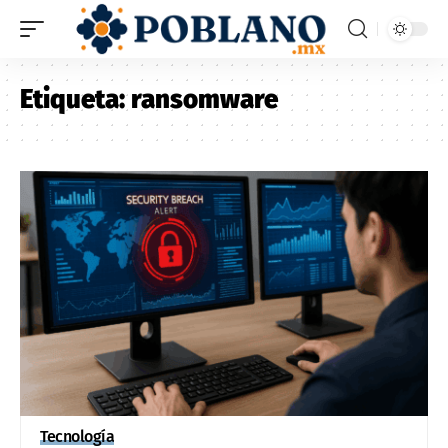
Etiqueta:
ransomware
Tecnología