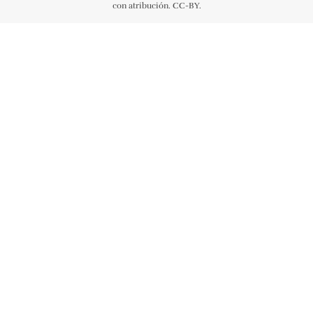
con atribución. CC-BY.