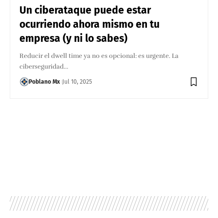
Un ciberataque puede estar
ocurriendo ahora mismo en tu
empresa (y ni lo sabes)
Reducir el dwell time ya no es opcional: es urgente. La
ciberseguridad…
Poblano Mx
Jul 10, 2025