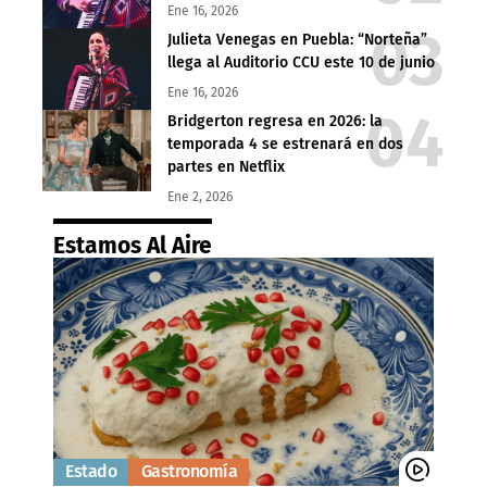
Ene 16, 2026
Julieta Venegas en Puebla: “Norteña”
llega al Auditorio CCU este 10 de junio
Ene 16, 2026
Bridgerton regresa en 2026: la
temporada 4 se estrenará en dos
partes en Netflix
Ene 2, 2026
Estamos Al Aire
Estado
Gastronomía