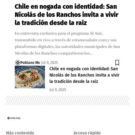
Chile en nogada con identidad: San
Nicolás de los Ranchos invita a vivir
la tradición desde la raíz
En entrevista exclusiva para el programa Al Aire,
transmitido en vivo a través de estamosalaire.com y sus
plataformas digitales, las autoridades municipales de San
Nicolás de los Ranchos compartieron los…
Poblano Mx
Jul 9, 2025
Chile en nogada con identidad: San
Nicolás de los Ranchos invita a vivir
la tradición desde la raíz
Jul 9, 2025
Más contenido
Acceso rápido