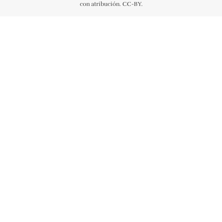
con atribución. CC-BY.