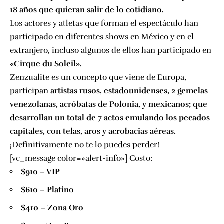
18 años que quieran salir de lo cotidiano.
Los actores y atletas que forman el espectáculo han
participado en diferentes shows en México y en el
extranjero, incluso algunos de ellos han participado en
«Cirque du Soleil».
Zenzualite es un concepto que viene de Europa,
participan
artistas rusos, estadounidenses, 2 gemelas
venezolanas, acróbatas de Polonia, y mexicanos; que
desarrollan un total de 7 actos emulando los pecados
capitales, con telas, aros y acrobacias aéreas.
¡Definitivamente no te lo puedes perder!
[vc_message color=»alert-info»] Costo:
$910 – VIP
$610 – Platino
$410 – Zona Oro