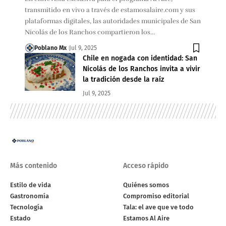
transmitido en vivo a través de estamosalaire.com y sus
plataformas digitales, las autoridades municipales de San
Nicolás de los Ranchos compartieron los…
Poblano Mx
Jul 9, 2025
Chile en nogada con identidad: San
Nicolás de los Ranchos invita a vivir
la tradición desde la raíz
Jul 9, 2025
Más contenido
Acceso rápido
Estilo de vida
Quiénes somos
Gastronomía
Compromiso editorial
Tecnología
Tala: el ave que ve todo
Estado
Estamos Al Aire