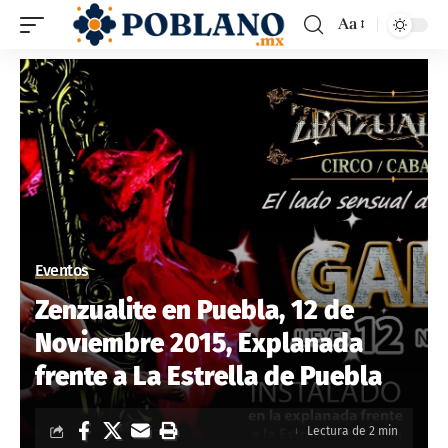
Aa
Eventos
Zenzualite en Puebla, 12 de
Noviembre 2015, Explanada
frente a La Estrella de Puebla
Lectura de 2 min