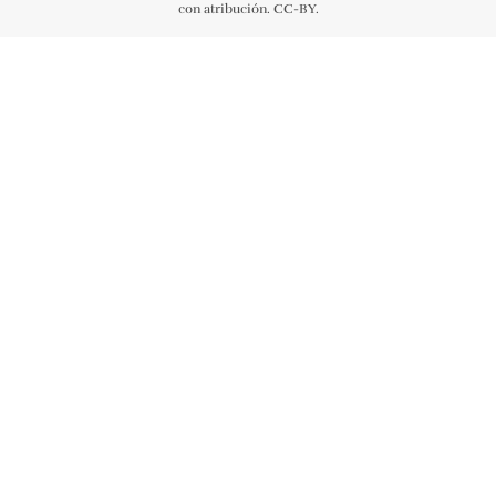
con atribución. CC-BY.