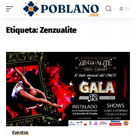
Etiqueta:
Zenzualite
Eventos