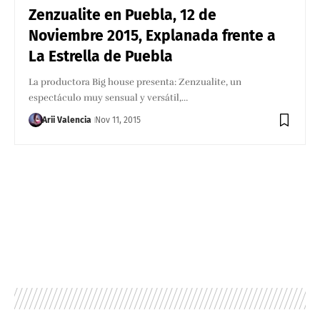
Zenzualite en Puebla, 12 de
Noviembre 2015, Explanada frente a
La Estrella de Puebla
La productora Big house presenta: Zenzualite, un
espectáculo muy sensual y versátil,…
Arii Valencia
Nov 11, 2015