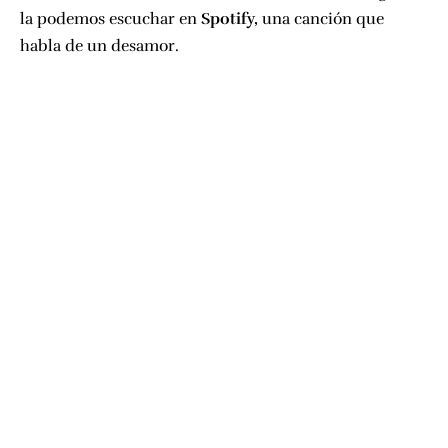
la podemos escuchar en
Spotify,
una canción que
habla de un desamor.