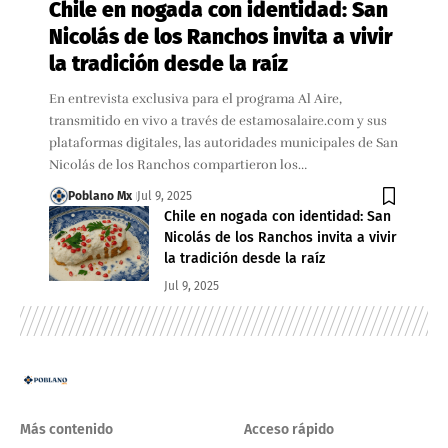
Chile en nogada con identidad: San
Nicolás de los Ranchos invita a vivir
la tradición desde la raíz
En entrevista exclusiva para el programa Al Aire,
transmitido en vivo a través de estamosalaire.com y sus
plataformas digitales, las autoridades municipales de San
Nicolás de los Ranchos compartieron los…
Poblano Mx
Jul 9, 2025
Chile en nogada con identidad: San
Nicolás de los Ranchos invita a vivir
la tradición desde la raíz
Jul 9, 2025
Más contenido
Acceso rápido