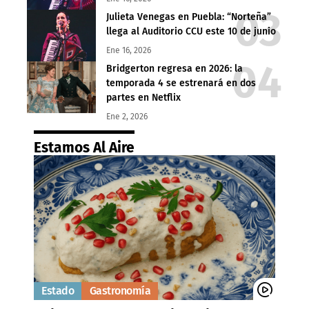
Julieta Venegas en Puebla: “Norteña”
llega al Auditorio CCU este 10 de junio
Ene 16, 2026
Bridgerton regresa en 2026: la
temporada 4 se estrenará en dos
partes en Netflix
Ene 2, 2026
Estamos Al Aire
Estado
Gastronomía