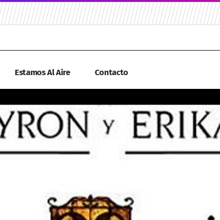
Estamos Al Aire
Contacto