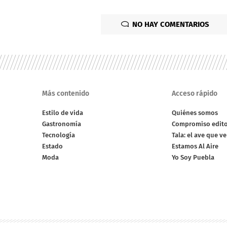
NO HAY COMENTARIOS
Más contenido
Acceso rápido
Estilo de vida
Quiénes somos
Gastronomía
Compromiso edito
Tecnología
Tala: el ave que v
Estado
Estamos Al Aire
Moda
Yo Soy Puebla