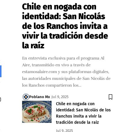
Chile en nogada con
identidad: San Nicolás
de los Ranchos invita a
vivir la tradición desde
la raíz
En entrevista exclusiva para el programa Al
Aire, transmitido en vivo a través de
estamosalaire.com y sus plataformas digitales,
las autoridades municipales de San Nicolás de
los Ranchos compartieron los…
Poblano Mx
Jul 9, 2025
Chile en nogada con
identidad: San Nicolás de los
Ranchos invita a vivir la
tradición desde la raíz
Jul 9, 2025