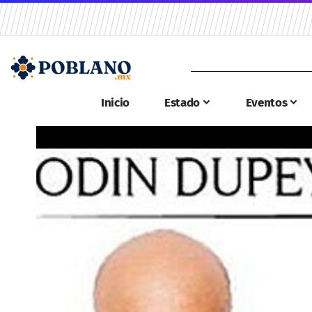
Inicio
Estado
Eventos