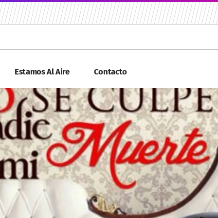
Estamos Al Aire
Contacto