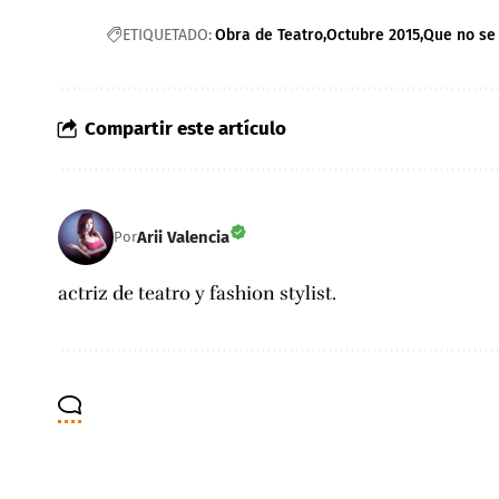
ETIQUETADO:
Obra de Teatro
Octubre 2015
Que no se
Compartir este artículo
Arii Valencia
Por
actriz de teatro y fashion stylist.