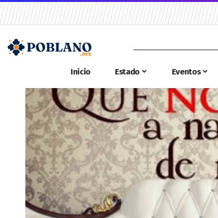
Inicio
Estado
Eventos