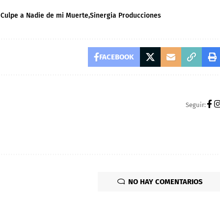
 Culpe a Nadie de mi Muerte
Sinergia Producciones
FACEBOOK
Seguir:
NO HAY COMENTARIOS