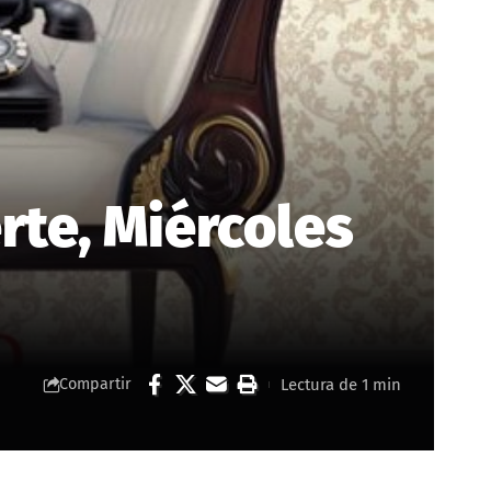
rte, Miércoles
Lectura de 1 min
Compartir