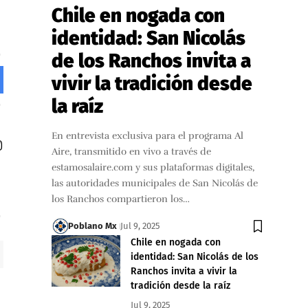
Chile en nogada con
identidad: San Nicolás
de los Ranchos invita a
vivir la tradición desde
la raíz
En entrevista exclusiva para el programa Al
Aire, transmitido en vivo a través de
estamosalaire.com y sus plataformas digitales,
las autoridades municipales de San Nicolás de
los Ranchos compartieron los…
Poblano Mx
Jul 9, 2025
Chile en nogada con
identidad: San Nicolás de los
Ranchos invita a vivir la
tradición desde la raíz
Jul 9, 2025