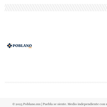
© 2025 Poblano.mx | Puebla se siente. Medio independiente con s