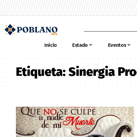
Inicio
Estado
Eventos
Etiqueta:
Sinergia Pr