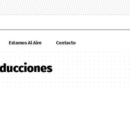
Estamos Al Aire
Contacto
oducciones