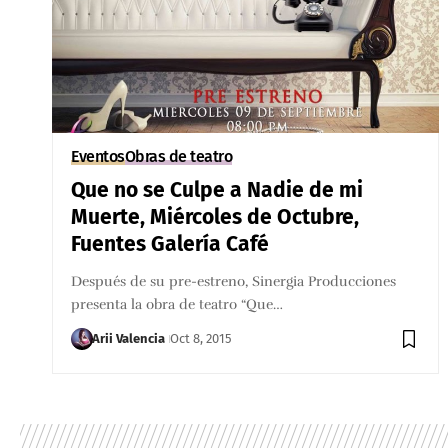
Eventos
Obras de teatro
Que no se Culpe a Nadie de mi
Muerte, Miércoles de Octubre,
Fuentes Galería Café
Después de su pre-estreno, Sinergia Producciones
presenta la obra de teatro “Que…
Arii Valencia
Oct 8, 2015