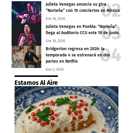
Julieta Venegas anuncia su gira
“Norteña” con 10 conciertos en México
Ene 16, 2026
Julieta Venegas en Puebla: “Norteña”
llega al Auditorio CCU este 10 de junio
Ene 16, 2026
Bridgerton regresa en 2026: la
temporada 4 se estrenará en dos
partes en Netflix
Ene 2, 2026
Estamos Al Aire