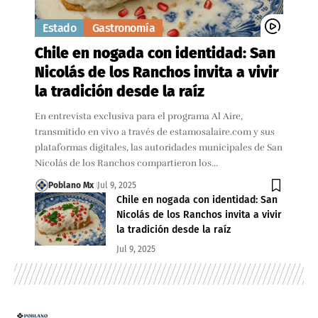
Estado
Gastronomía
Chile en nogada con identidad: San
Nicolás de los Ranchos invita a vivir
la tradición desde la raíz
En entrevista exclusiva para el programa Al Aire,
transmitido en vivo a través de estamosalaire.com y sus
plataformas digitales, las autoridades municipales de San
Nicolás de los Ranchos compartieron los…
Poblano Mx
Jul 9, 2025
Chile en nogada con identidad: San
Nicolás de los Ranchos invita a vivir
la tradición desde la raíz
Jul 9, 2025