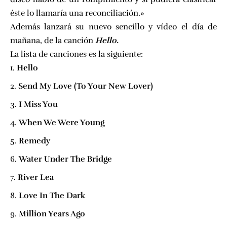
éste lo llamaría una reconciliación.»
Además lanzará su nuevo sencillo y vídeo el día de
mañana, de la canción
Hello.
La lista de canciones es la siguiente:
Hello
Send My Love (To Your New Lover)
I Miss You
When We Were Young
Remedy
Water Under The Bridge
River Lea
Love In The Dark
Million Years Ago