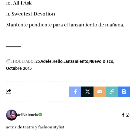
All I Ask
Sweetest Devotion
Mantente pendiente para el lanzamiento de mañana.
ETIQUETADO:
25
Adele
Hello
Lanzamiento
Nuevo Disco
Octubre 2015
Arii Valencia
actriz de teatro y fashion stylist.