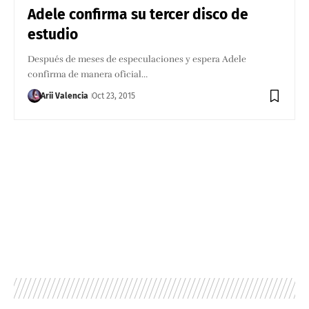
Adele confirma su tercer disco de
estudio
Después de meses de especulaciones y espera Adele
confirma de manera oficial…
Arii Valencia
Oct 23, 2015