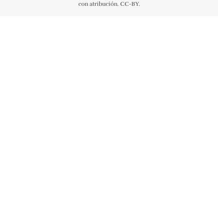
con atribución. CC-BY.