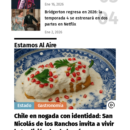
Ene 16, 2026
Bridgerton regresa en 2026: la
temporada 4 se estrenará en dos
partes en Netflix
Ene 2, 2026
Estamos Al Aire
Estado
Gastronomía
Chile en nogada con identidad: San
Nicolás de los Ranchos invita a vivir