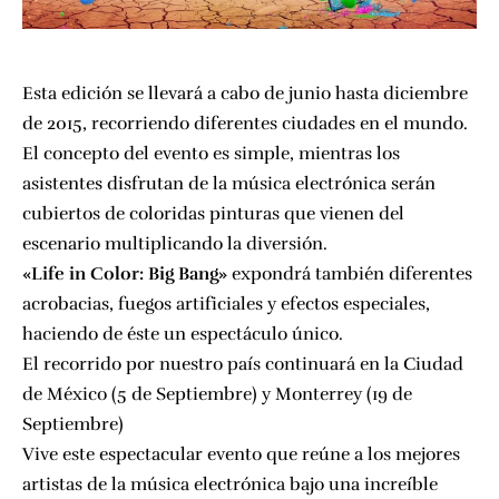
Esta edición se llevará a cabo de junio hasta diciembre
de 2015, recorriendo diferentes ciudades en el mundo.
El concepto del evento es simple, mientras los
asistentes disfrutan de la música electrónica serán
cubiertos de coloridas pinturas que vienen del
escenario multiplicando la diversión.
«Life in Color: Big Bang»
expondrá también diferentes
acrobacias, fuegos artificiales y efectos especiales,
haciendo de éste un espectáculo único.
El recorrido por nuestro país continuará en la Ciudad
de México (5 de Septiembre) y Monterrey (19 de
Septiembre)
Vive este espectacular evento que reúne a los mejores
artistas de la música electrónica bajo una increíble