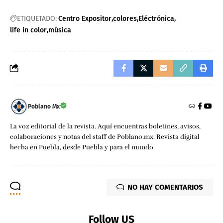
ETIQUETADO:
Centro Expositor
colores
Eléctrónica
life in color
música
Poblano Mx
La voz editorial de la revista. Aquí encuentras boletines, avisos,
colaboraciones y notas del staff de Poblano.mx. Revista digital
hecha en Puebla, desde Puebla y para el mundo.
NO HAY COMENTARIOS
Follow US