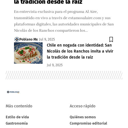
la tradición desde la raíz
En entrevista exclusiva para el programa Al Aire,
transmitido en vivo a través de estamosalaire.com y sus
plataformas digitales, las autoridades municipales de San
Nicolás de los Ranchos compartieron los…
Poblano Mx
Jul 9, 2025
Chile en nogada con identidad: San
Nicolás de los Ranchos invita a vivir
la tradición desde la raíz
Jul 9, 2025
Más contenido
Acceso rápido
Estilo de vida
Quiénes somos
Gastronomía
Compromiso editorial