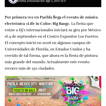
Última actualización: Ago 3, 2015 15:17
Por primera vez en Puebla llega el evento de música
electrónica «Life in Color: Big Bang»
. La fiesta que
reúne a Dj’s internacionales iniciará su gira por México
el 4 de septiembre en el Centro Expositor Los Fuertes.
El concepto inició en 2006 en algunos campus de
Universidades de Florida, en Estados Unidos y ha
crecido de tal forma, que ahora es la fiesta de pintura
más grande del mundo. Actualmente este evento
recorre más de 150 ciudades.