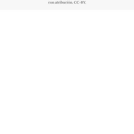
con atribución. CC-BY.