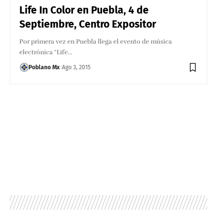
Life In Color en Puebla, 4 de
Septiembre, Centro Expositor
Por primera vez en Puebla llega el evento de música
electrónica "Life…
Poblano Mx
Ago 3, 2015