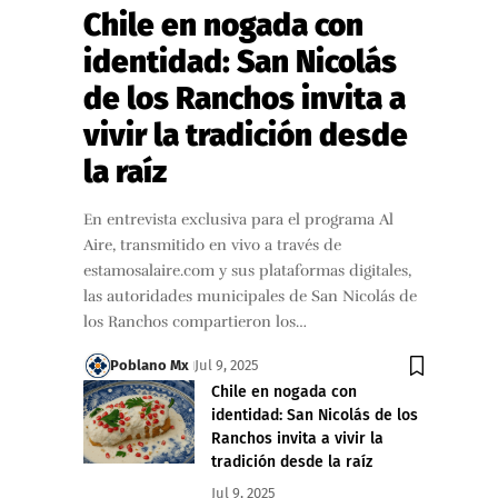
Chile en nogada con
identidad: San Nicolás
de los Ranchos invita a
vivir la tradición desde
la raíz
En entrevista exclusiva para el programa Al
Aire, transmitido en vivo a través de
estamosalaire.com y sus plataformas digitales,
las autoridades municipales de San Nicolás de
los Ranchos compartieron los…
Poblano Mx
Jul 9, 2025
Chile en nogada con
identidad: San Nicolás de los
Ranchos invita a vivir la
tradición desde la raíz
Jul 9, 2025