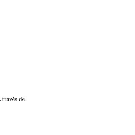
 través de