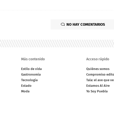
NO HAY COMENTARIOS
Más contenido
Acceso rápido
Estilo de vida
Quiénes somos
Gastronomía
Compromiso edito
Tecnología
Tala: el ave que v
Estado
Estamos Al Aire
Moda
Yo Soy Puebla