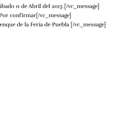
bado 11 de Abril del 2015 [/vc_message]
Por confirmar[/vc_message]
enque de la Feria de Puebla
[/vc_message]