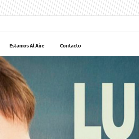
Estamos Al Aire
Contacto