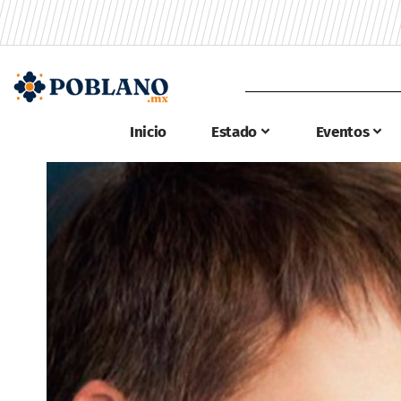
Inicio
Estado
Eventos