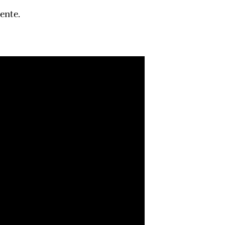
ente.