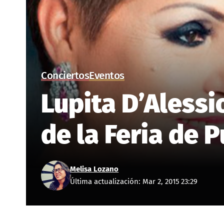
Conciertos
Eventos
Lupita D’Alessi
de la Feria de 
Melisa Lozano
Última actualización: Mar 2, 2015 23:29