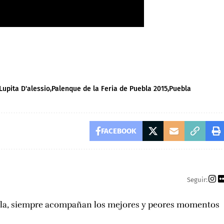
Lupita D'alessio
Palenque de la Feria de Puebla 2015
Puebla
FACEBOOK
Seguir:
hela, siempre acompañan los mejores y peores momentos