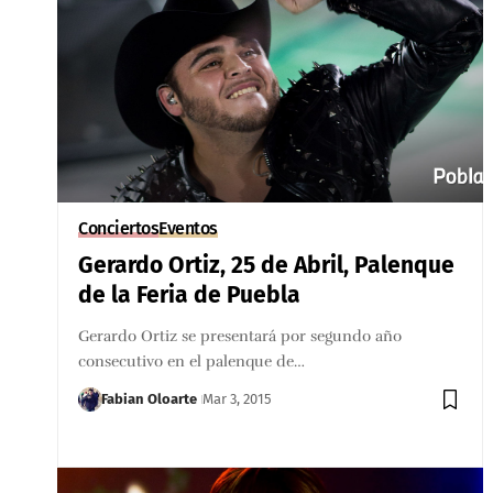
Conciertos
Eventos
Gerardo Ortiz, 25 de Abril, Palenque
de la Feria de Puebla
Gerardo Ortiz se presentará por segundo año
consecutivo en el palenque de…
Fabian Oloarte
Mar 3, 2015