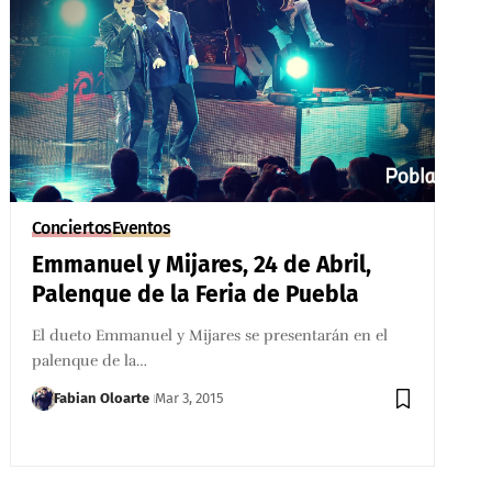
Conciertos
Eventos
Emmanuel y Mijares, 24 de Abril,
Palenque de la Feria de Puebla
El dueto Emmanuel y Mijares se presentarán en el
palenque de la…
Fabian Oloarte
Mar 3, 2015