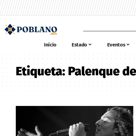
Inicio
Estado
Eventos
Etiqueta:
Palenque de 