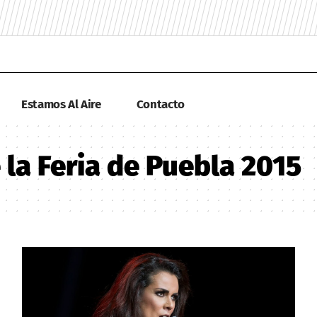
Estamos Al Aire
Contacto
la Feria de Puebla 2015